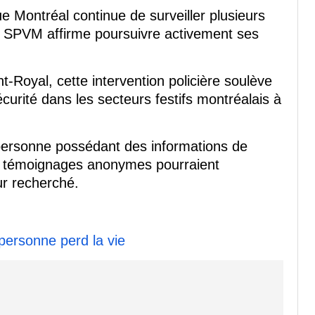
ue Montréal continue de surveiller plusieurs
e SPVM affirme poursuivre activement ses
-Royal, cette intervention policière soulève
curité dans les secteurs festifs montréalais à
ersonne possédant des informations de
 témoignages anonymes pourraient
eur recherché.
personne perd la vie