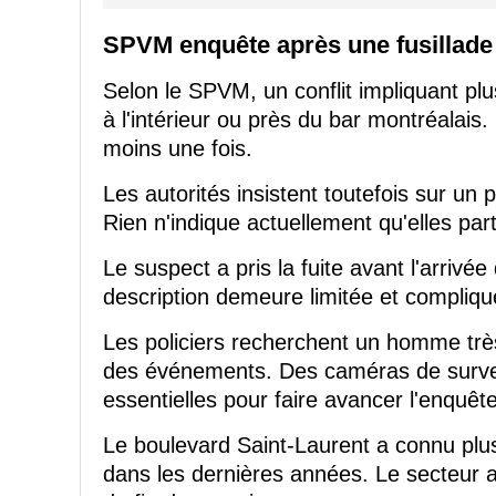
SPVM enquête après une fusillade
Selon le SPVM, un conflit impliquant p
à l'intérieur ou près du bar montréalais
moins une fois.
Les autorités insistent toutefois sur un
Rien n'indique actuellement qu'elles part
Le suspect a pris la fuite avant l'arrivée 
description demeure limitée et compliqu
Les policiers recherchent un homme trè
des événements. Des caméras de survei
essentielles pour faire avancer l'enquête
Le boulevard Saint-Laurent a connu plus
dans les dernières années. Le secteur a