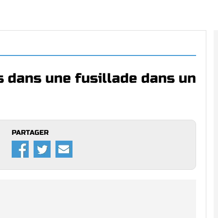
 dans une fusillade dans un
PARTAGER