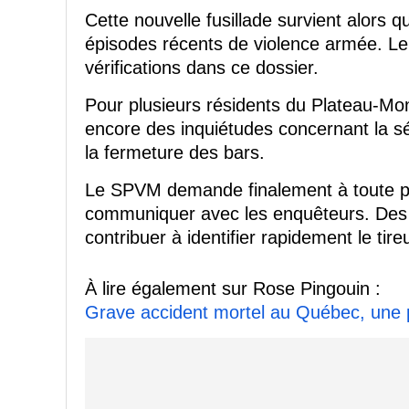
Cette nouvelle fusillade survient alors q
épisodes récents de violence armée. L
vérifications dans ce dossier.
Pour plusieurs résidents du Plateau-Mont
encore des inquiétudes concernant la sé
la fermeture des bars.
Le SPVM demande finalement à toute p
communiquer avec les enquêteurs. Des
contribuer à identifier rapidement le tir
À lire également sur Rose Pingouin :
Grave accident mortel au Québec, une 