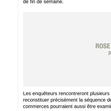
de fin de semaine.
Les enquêteurs rencontreront plusieurs 
reconstituer précisément la séquence 
commerces pourraient aussi être exami