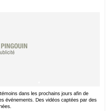
témoins dans les prochains jours afin de
des événements. Des vidéos captées par des
nées.