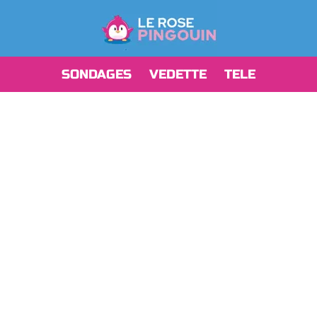
SONDAGES
VEDETTE
TELE