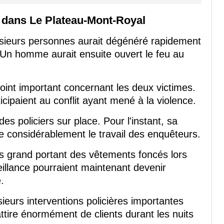
 dans Le Plateau-Mont-Royal
lusieurs personnes aurait dégénéré rapidement
. Un homme aurait ensuite ouvert le feu au
 point important concernant les deux victimes.
icipaient au conflit ayant mené à la violence.
des policiers sur place. Pour l'instant, sa
e considérablement le travail des enquêteurs.
s grand portant des vêtements foncés lors
llance pourraient maintenant devenir
.
ieurs interventions policières importantes
ttire énormément de clients durant les nuits