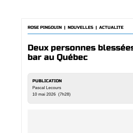
ROSE PINGOUIN
|
NOUVELLES
|
ACTUALITE
Deux personnes blessées
bar au Québec
PUBLICATION
Pascal Lecours
10 mai 2026 (7h28)