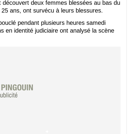
ont découvert deux femmes blessées au bas du
 25 ans, ont survécu à leurs blessures.
ouclé pendant plusieurs heures samedi
 en identité judiciaire ont analysé la scène