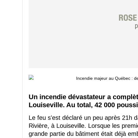
Un incendie dévastateur a complèt
Louiseville. Au total, 42 000 pouss
Le feu s'est déclaré un peu après 21h d
Rivière, à Louiseville. Lorsque les prem
grande partie du bâtiment était déjà em