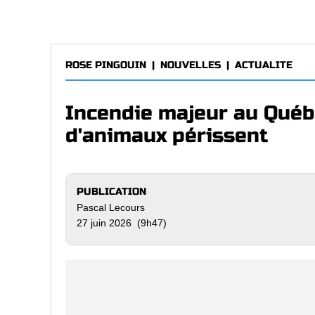
ROSE PINGOUIN
|
NOUVELLES
|
ACTUALITE
Incendie majeur au Québe
d'animaux périssent
PUBLICATION
Pascal Lecours
27 juin 2026 (9h47)