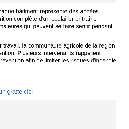
chaque bâtiment représente des années
rition complète d'un poulailler entraîne
ajeures qui peuvent se faire sentir pendant
 travail, la communauté agricole de la région
ention. Plusieurs intervenants rappellent
évention afin de limiter les risques d'incendie
n gratte-ciel