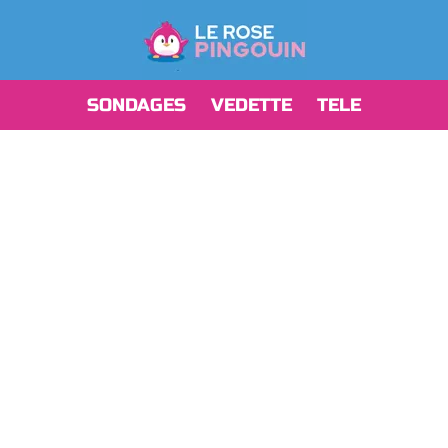
SONDAGES
VEDETTE
TELE