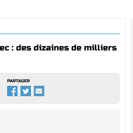
c : des dizaines de milliers
PARTAGER