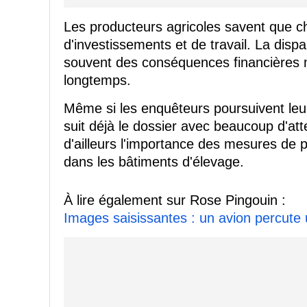
Les producteurs agricoles savent que 
d'investissements et de travail. La dispa
souvent des conséquences financières m
longtemps.
Même si les enquêteurs poursuivent leur
suit déjà le dossier avec beaucoup d'att
d'ailleurs l'importance des mesures de pr
dans les bâtiments d'élevage.
À lire également sur Rose Pingouin :
Images saisissantes : un avion percute u