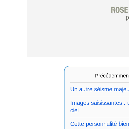
Précédemmen
Un autre séisme majeu
Images saisissantes : 
ciel
Cette personnalité bi