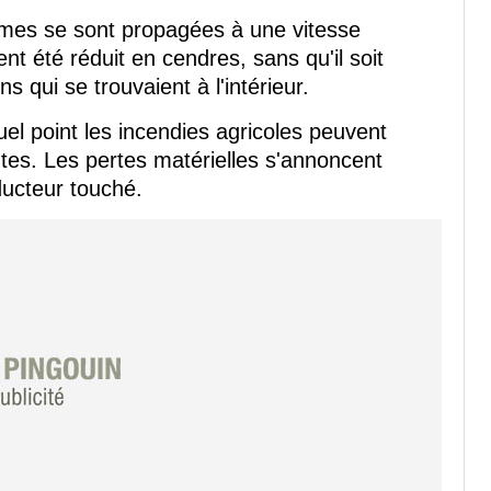
ammes se sont propagées à une vitesse
nt été réduit en cendres, sans qu'il soit
s qui se trouvaient à l'intérieur.
el point les incendies agricoles peuvent
tes. Les pertes matérielles s'annoncent
ducteur touché.