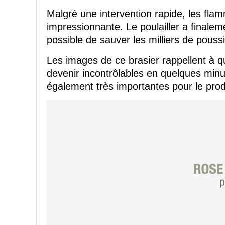
Malgré une intervention rapide, les fl
impressionnante. Le poulailler a finaleme
possible de sauver les milliers de poussin
Les images de ce brasier rappellent à qu
devenir incontrôlables en quelques minu
également très importantes pour le pro