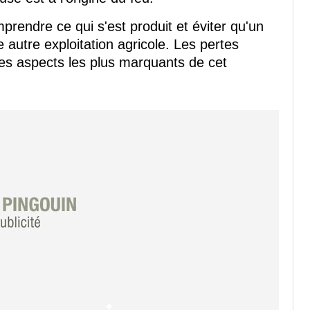
rendre ce qui s'est produit et éviter qu'un
utre exploitation agricole. Les pertes
des aspects les plus marquants de cet