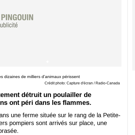
Crédit photo: Capture d'écran / Radio-Canada
ement détruit un poulailler de
ins ont péri dans les flammes.
ans une ferme située sur le rang de la Petite-
iers pompiers sont arrivés sur place, une
brasée.