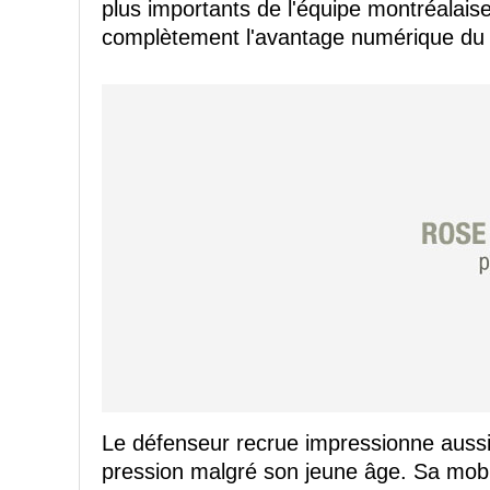
plus importants de l'équipe montréalaise
complètement l'avantage numérique du
Le défenseur recrue impressionne auss
pression malgré son jeune âge. Sa mob