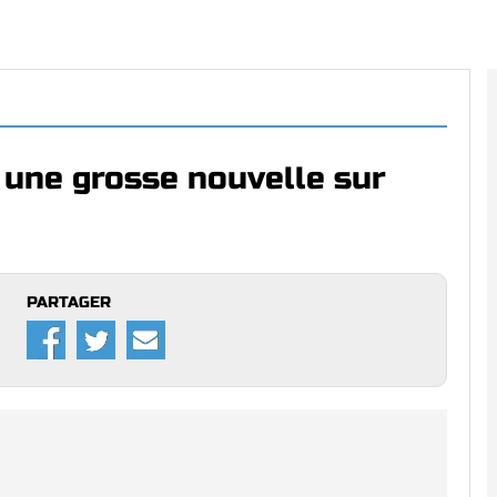
 une grosse nouvelle sur
PARTAGER