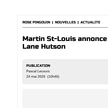
ROSE PINGOUIN
|
NOUVELLES
|
ACTUALITE
Martin St-Louis annonce
Lane Hutson
PUBLICATION
Pascal Lecours
24 mai 2026 (10h46)