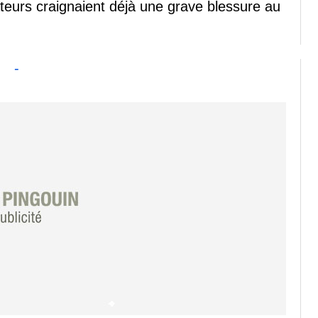
teurs craignaient déjà une grave blessure au
-