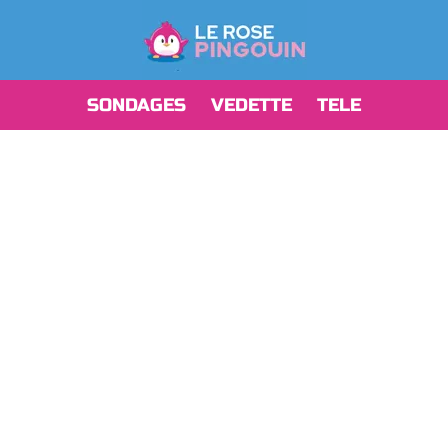
SONDAGES
VEDETTE
TELE