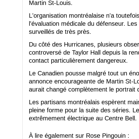
Martin St-Louis.
L'organisation montréalaise n'a toutefo
l'évaluation médicale du défenseur. Le
surveillés de très près.
Du côté des Hurricanes, plusieurs obser
controversé de Taylor Hall depuis la ren
contact particulièrement dangereux.
Le Canadien pousse malgré tout un éno
annonce encourageante de Martin St-L
aurait changé complètement le portrait d
Les partisans montréalais espèrent mai
pleine forme pour la suite des séries.
extrêmement électrique au Centre Bell.
À lire également sur Rose Pingouin :