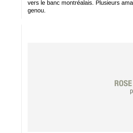
vers le banc montréalais. Plusieurs ama
genou.