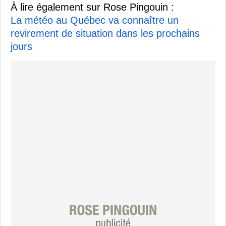
À lire également sur Rose Pingouin :
La météo au Québec va connaître un
revirement de situation dans les prochains
jours