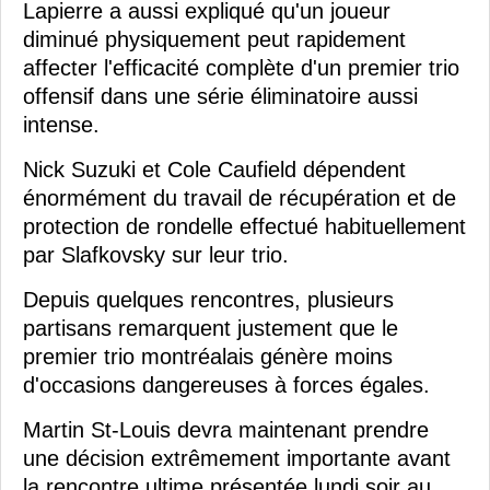
Lapierre a aussi expliqué qu'un joueur
diminué physiquement peut rapidement
affecter l'efficacité complète d'un premier trio
offensif dans une série éliminatoire aussi
intense.
Nick Suzuki et Cole Caufield dépendent
énormément du travail de récupération et de
protection de rondelle effectué habituellement
par Slafkovsky sur leur trio.
Depuis quelques rencontres, plusieurs
partisans remarquent justement que le
premier trio montréalais génère moins
d'occasions dangereuses à forces égales.
Martin St-Louis devra maintenant prendre
une décision extrêmement importante avant
la rencontre ultime présentée lundi soir au