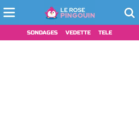
SONDAGES
VEDETTE
TELE