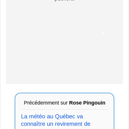
Précédemment sur
Rose Pingouin
La météo au Québec va
connaître un revirement de