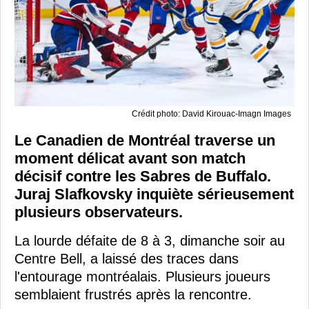
Crédit photo: David Kirouac-Imagn Images
Le Canadien de Montréal traverse un
moment délicat avant son match
décisif contre les Sabres de Buffalo.
Juraj Slafkovsky inquiète sérieusement
plusieurs observateurs.
La lourde défaite de 8 à 3, dimanche soir au
Centre Bell, a laissé des traces dans
l'entourage montréalais. Plusieurs joueurs
semblaient frustrés après la rencontre.