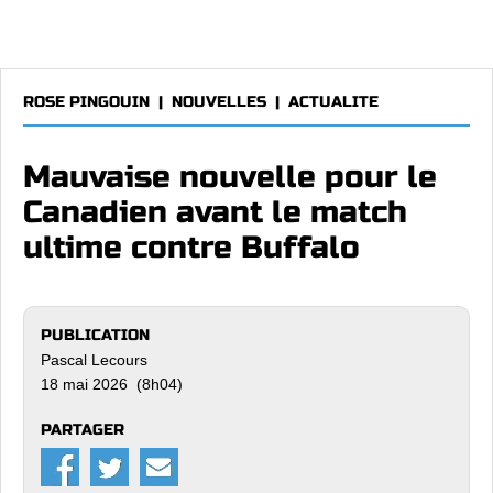
ROSE PINGOUIN
|
NOUVELLES
|
ACTUALITE
Mauvaise nouvelle pour le
Canadien avant le match
ultime contre Buffalo
PUBLICATION
Pascal Lecours
18 mai 2026 (8h04)
PARTAGER