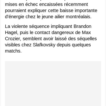
mises en échec encaissées récemment
pourraient expliquer cette baisse importante
d'énergie chez le jeune ailier montréalais.
La violente séquence impliquant Brandon
Hagel, puis le contact dangereux de Max
Crozier, semblent avoir laissé des séquelles
visibles chez Slafkovsky depuis quelques
matchs.