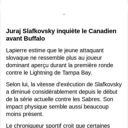
-
Juraj Slafkovsky inquiète le Canadien
avant Buffalo
Lapierre estime que le jeune attaquant
slovaque ne ressemble plus au joueur
dominant aperçu durant la première ronde
contre le Lightning de Tampa Bay.
Selon lui, la vitesse d'exécution de Slafkovsky
a diminué considérablement depuis le début
de la série actuelle contre les Sabres. Son
impact physique semble aussi beaucoup
moins présent.
Le chroniqueur sportif croit que certaines