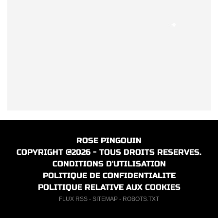
ROSE PINGOUIN
COPYRIGHT @2026 - TOUS DROITS RESERVES.
CONDITIONS D'UTILISATION
POLITIQUE DE CONFIDENTIALITE
POLITIQUE RELATIVE AUX COOKIES
FLUX RSS
-
SITEMAP
-
ROBOTS.TXT