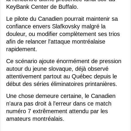
KeyBank Center de Buffalo.
Le pilote du Canadien pourrait maintenir sa
confiance envers Slafkovsky malgré la
douleur, ou modifier complètement ses trios
afin de relancer l'attaque montréalaise
rapidement.
Ce scénario ajoute énormément de pression
autour du jeune slovaque, déjà observé
attentivement partout au Québec depuis le
début des séries éliminatoires printanières.
Une chose demeure certaine, le Canadien
n'aura pas droit à l'erreur dans ce match
numéro 7 extrêmement attendu par les
amateurs montréalais.