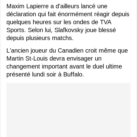
Maxim Lapierre a d'ailleurs lancé une
déclaration qui fait énormément réagir depuis
quelques heures sur les ondes de TVA
Sports. Selon lui, Slafkovsky joue blessé
depuis plusieurs matchs.
L'ancien joueur du Canadien croit même que
Martin St-Louis devra envisager un
changement important avant le duel ultime
présenté lundi soir à Buffalo.