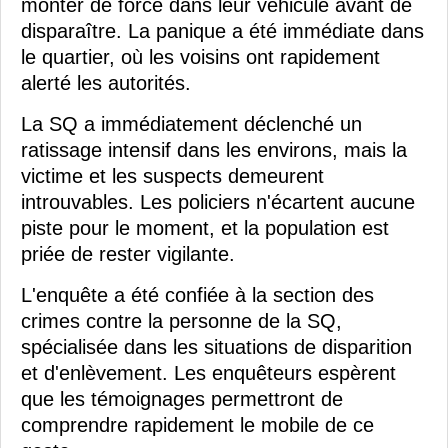
monter de force dans leur véhicule avant de
disparaître. La panique a été immédiate dans
le quartier, où les voisins ont rapidement
alerté les autorités.
La SQ a immédiatement déclenché un
ratissage intensif dans les environs, mais la
victime et les suspects demeurent
introuvables. Les policiers n'écartent aucune
piste pour le moment, et la population est
priée de rester vigilante.
L'enquête a été confiée à la section des
crimes contre la personne de la SQ,
spécialisée dans les situations de disparition
et d'enlèvement. Les enquêteurs espèrent
que les témoignages permettront de
comprendre rapidement le mobile de ce