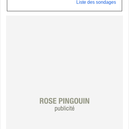
Liste des sondages