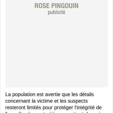
La population est avertie que les détails
concernant la victime et les suspects
resteront limités pour protéger l'intégrité de