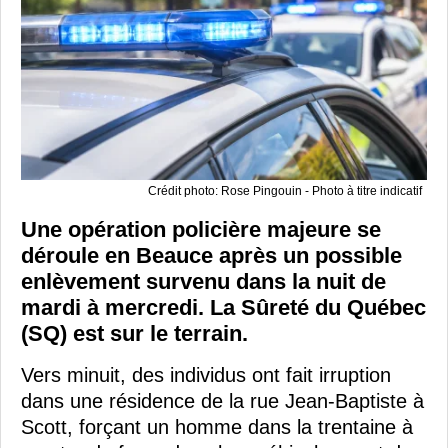
Crédit photo: Rose Pingouin - Photo à titre indicatif
Une opération policière majeure se
déroule en Beauce après un possible
enlèvement survenu dans la nuit de
mardi à mercredi. La Sûreté du Québec
(SQ) est sur le terrain.
Vers minuit, des individus ont fait irruption
dans une résidence de la rue Jean-Baptiste à
Scott, forçant un homme dans la trentaine à