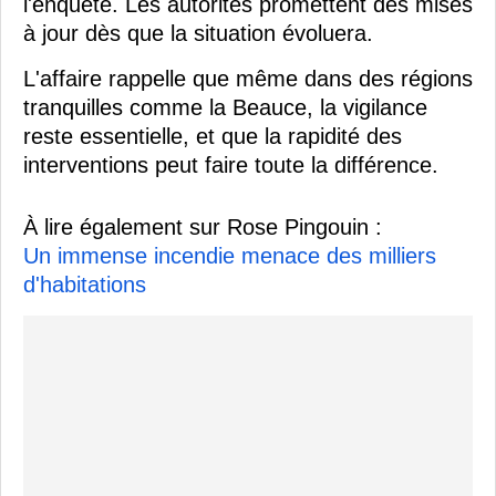
l'enquête. Les autorités promettent des mises
à jour dès que la situation évoluera.
L'affaire rappelle que même dans des régions
tranquilles comme la Beauce, la vigilance
reste essentielle, et que la rapidité des
interventions peut faire toute la différence.
À lire également sur Rose Pingouin :
Un immense incendie menace des milliers
d'habitations