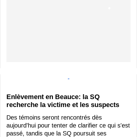
-
Enlèvement en Beauce: la SQ
recherche la victime et les suspects
Des témoins seront rencontrés dès
aujourd'hui pour tenter de clarifier ce qui s'est
passé, tandis que la SQ poursuit ses