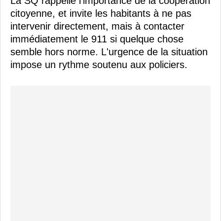
La SQ rappelle l'importance de la coopération
citoyenne, et invite les habitants à ne pas
intervenir directement, mais à contacter
immédiatement le 911 si quelque chose
semble hors norme. L'urgence de la situation
impose un rythme soutenu aux policiers.