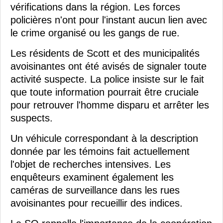
vérifications dans la région. Les forces
policières n'ont pour l'instant aucun lien avec
le crime organisé ou les gangs de rue.
Les résidents de Scott et des municipalités
avoisinantes ont été avisés de signaler toute
activité suspecte. La police insiste sur le fait
que toute information pourrait être cruciale
pour retrouver l'homme disparu et arrêter les
suspects.
Un véhicule correspondant à la description
donnée par les témoins fait actuellement
l'objet de recherches intensives. Les
enquêteurs examinent également les
caméras de surveillance dans les rues
avoisinantes pour recueillir des indices.