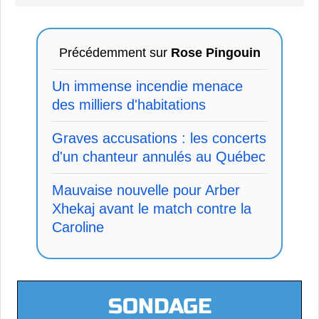
Précédemment sur
Rose Pingouin
Un immense incendie menace
des milliers d'habitations
Graves accusations : les concerts
d'un chanteur annulés au Québec
Mauvaise nouvelle pour Arber
Xhekaj avant le match contre la
Caroline
SONDAGE