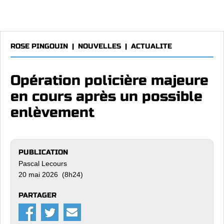
ROSE PINGOUIN
|
NOUVELLES
|
ACTUALITE
Opération policière majeure
en cours après un possible
enlèvement
PUBLICATION
Pascal Lecours
20 mai 2026 (8h24)
PARTAGER