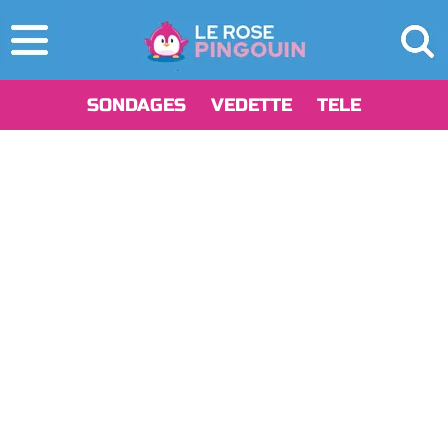
SONDAGES
VEDETTE
TELE