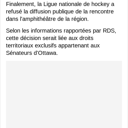
Finalement, la Ligue nationale de hockey a
refusé la diffusion publique de la rencontre
dans l'amphithéâtre de la région.
Selon les informations rapportées par RDS,
cette décision serait liée aux droits
territoriaux exclusifs appartenant aux
Sénateurs d'Ottawa.