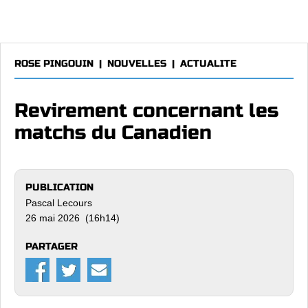
ROSE PINGOUIN
|
NOUVELLES
|
ACTUALITE
Revirement concernant les
matchs du Canadien
PUBLICATION
Pascal Lecours
26 mai 2026 (16h14)
PARTAGER