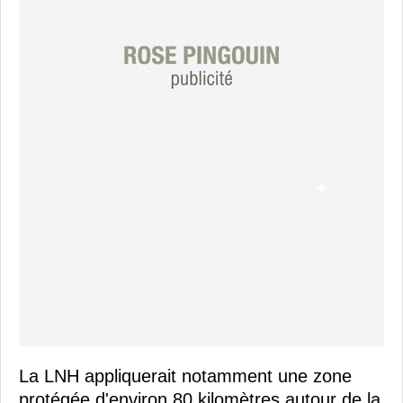
La LNH appliquerait notamment une zone
protégée d'environ 80 kilomètres autour de la