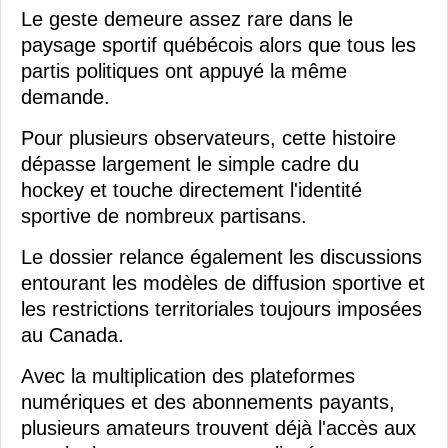
Le geste demeure assez rare dans le
paysage sportif québécois alors que tous les
partis politiques ont appuyé la même
demande.
Pour plusieurs observateurs, cette histoire
dépasse largement le simple cadre du
hockey et touche directement l'identité
sportive de nombreux partisans.
Le dossier relance également les discussions
entourant les modèles de diffusion sportive et
les restrictions territoriales toujours imposées
au Canada.
Avec la multiplication des plateformes
numériques et des abonnements payants,
plusieurs amateurs trouvent déjà l'accès aux