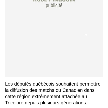
Les députés québécois souhaitent permettre
la diffusion des matchs du Canadien dans
cette région extrêmement attachée au
Tricolore depuis plusieurs générations.