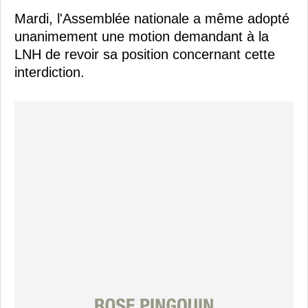
Mardi, l'Assemblée nationale a même adopté
unanimement une motion demandant à la
LNH de revoir sa position concernant cette
interdiction.