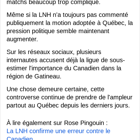
matchs beaucoup trop compliqué.
Même si la LNH n'a toujours pas commenté
publiquement la motion adoptée à Québec, la
pression politique semble maintenant
augmenter.
Sur les réseaux sociaux, plusieurs
internautes accusent déjà la ligue de sous-
estimer l'importance du Canadien dans la
région de Gatineau.
Une chose demeure certaine, cette
controverse continue de prendre de l'ampleur
partout au Québec depuis les derniers jours.
À lire également sur Rose Pingouin :
La LNH confirme une erreur contre le
Canadien