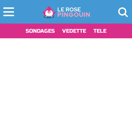
SONDAGES
VEDETTE
TELE