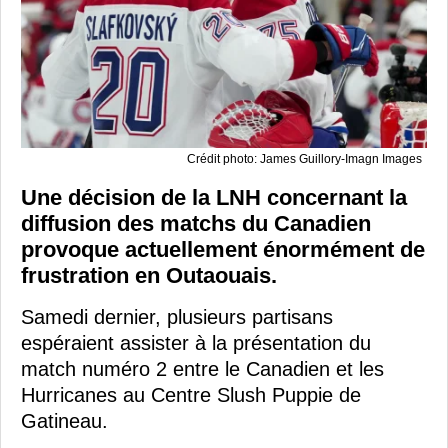
Crédit photo: James Guillory-Imagn Images
Une décision de la LNH concernant la
diffusion des matchs du Canadien
provoque actuellement énormément de
frustration en Outaouais.
Samedi dernier, plusieurs partisans
espéraient assister à la présentation du
match numéro 2 entre le Canadien et les
Hurricanes au Centre Slush Puppie de
Gatineau.