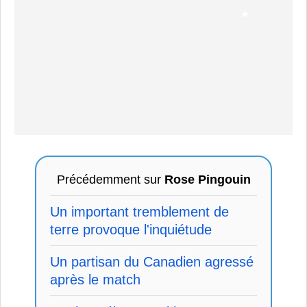
Précédemment sur
Rose Pingouin
Un important tremblement de
terre provoque l'inquiétude
Un partisan du Canadien agressé
après le match