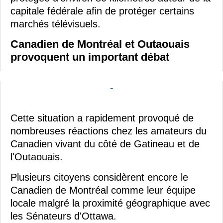
capitale fédérale afin de protéger certains
marchés télévisuels.
Canadien de Montréal et Outaouais
provoquent un important débat
-
Cette situation a rapidement provoqué de
nombreuses réactions chez les amateurs du
Canadien vivant du côté de Gatineau et de
l'Outaouais.
Plusieurs citoyens considèrent encore le
Canadien de Montréal comme leur équipe
locale malgré la proximité géographique avec
les Sénateurs d'Ottawa.