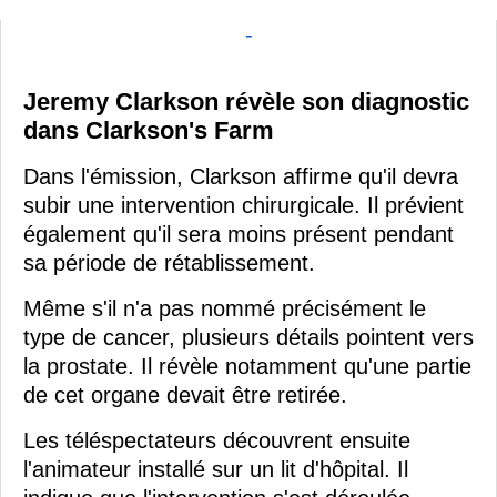
-
Jeremy Clarkson révèle son diagnostic
dans Clarkson's Farm
Dans l'émission, Clarkson affirme qu'il devra
subir une intervention chirurgicale. Il prévient
également qu'il sera moins présent pendant
sa période de rétablissement.
Même s'il n'a pas nommé précisément le
type de cancer, plusieurs détails pointent vers
la prostate. Il révèle notamment qu'une partie
de cet organe devait être retirée.
Les téléspectateurs découvrent ensuite
l'animateur installé sur un lit d'hôpital. Il