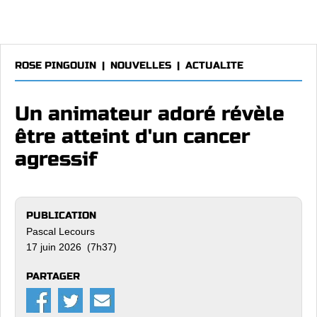
ROSE PINGOUIN
|
NOUVELLES
|
ACTUALITE
Un animateur adoré révèle
être atteint d'un cancer
agressif
PUBLICATION
Pascal Lecours
17 juin 2026 (7h37)
PARTAGER