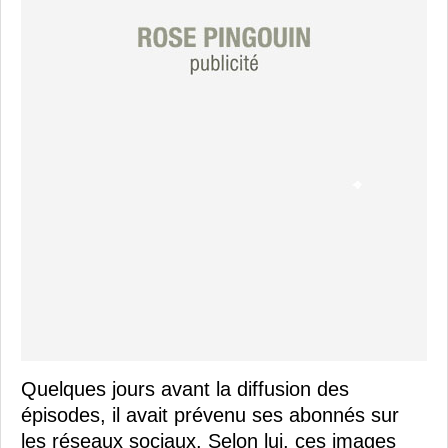
Quelques jours avant la diffusion des
épisodes, il avait prévenu ses abonnés sur
les réseaux sociaux. Selon lui, ces images