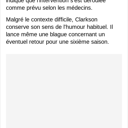
indique que l'intervention s'est déroulée
comme prévu selon les médecins.
Malgré le contexte difficile, Clarkson
conserve son sens de l'humour habituel. Il
lance même une blague concernant un
éventuel retour pour une sixième saison.