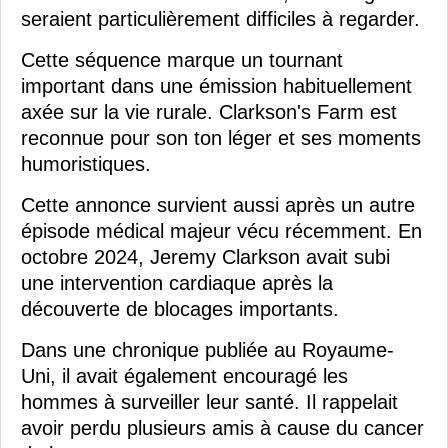
seraient particulièrement difficiles à regarder.
Cette séquence marque un tournant
important dans une émission habituellement
axée sur la vie rurale. Clarkson's Farm est
reconnue pour son ton léger et ses moments
humoristiques.
Cette annonce survient aussi après un autre
épisode médical majeur vécu récemment. En
octobre 2024, Jeremy Clarkson avait subi
une intervention cardiaque après la
découverte de blocages importants.
Dans une chronique publiée au Royaume-
Uni, il avait également encouragé les
hommes à surveiller leur santé. Il rappelait
avoir perdu plusieurs amis à cause du cancer