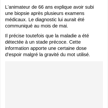
L'animateur de 66 ans explique avoir subi
une biopsie après plusieurs examens
médicaux. Le diagnostic lui aurait été
communiqué au mois de mai.
Il précise toutefois que la maladie a été
détectée à un stade précoce. Cette
information apporte une certaine dose
d'espoir malgré la gravité du mot utilisé.