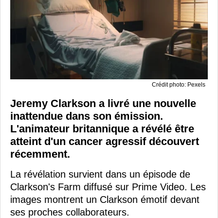
Crédit photo: Pexels
Jeremy Clarkson a livré une nouvelle
inattendue dans son émission.
L'animateur britannique a révélé être
atteint d'un cancer agressif découvert
récemment.
La révélation survient dans un épisode de
Clarkson's Farm diffusé sur Prime Video. Les
images montrent un Clarkson émotif devant
ses proches collaborateurs.