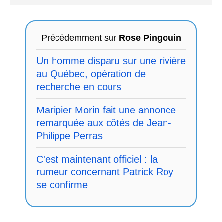
Précédemment sur
Rose Pingouin
Un homme disparu sur une rivière
au Québec, opération de
recherche en cours
Maripier Morin fait une annonce
remarquée aux côtés de Jean-
Philippe Perras
C'est maintenant officiel : la
rumeur concernant Patrick Roy
se confirme