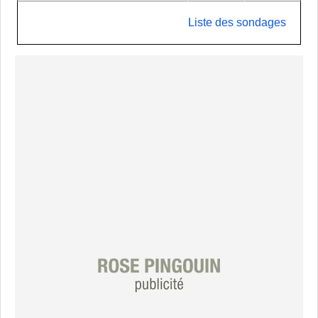
Liste des sondages