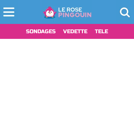
SONDAGES
VEDETTE
TELE