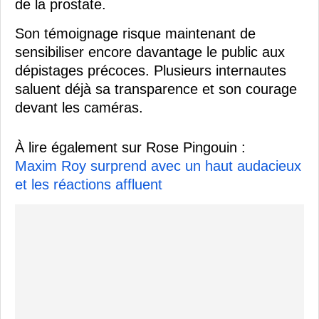
de la prostate.
Son témoignage risque maintenant de
sensibiliser encore davantage le public aux
dépistages précoces. Plusieurs internautes
saluent déjà sa transparence et son courage
devant les caméras.
À lire également sur Rose Pingouin :
Maxim Roy surprend avec un haut audacieux
et les réactions affluent