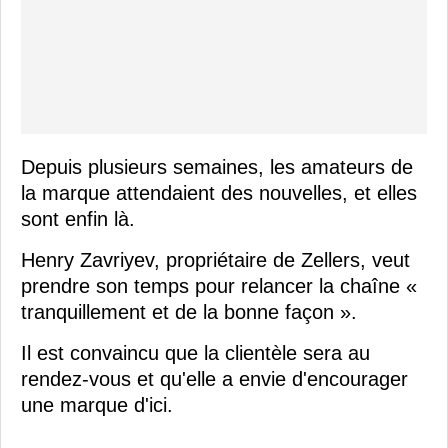
Depuis plusieurs semaines, les amateurs de
la marque attendaient des nouvelles, et elles
sont enfin là.
Henry Zavriyev, propriétaire de Zellers, veut
prendre son temps pour relancer la chaîne «
tranquillement et de la bonne façon ».
Il est convaincu que la clientèle sera au
rendez-vous et qu'elle a envie d'encourager
une marque d'ici.