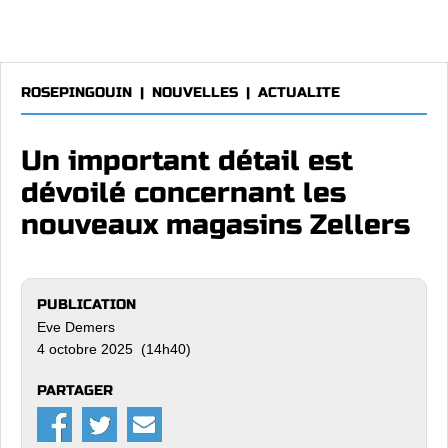
ROSEPINGOUIN
|
NOUVELLES
|
ACTUALITE
Un important détail est
dévoilé concernant les
nouveaux magasins Zellers
PUBLICATION
Eve Demers
4 octobre 2025 (14h40)
PARTAGER