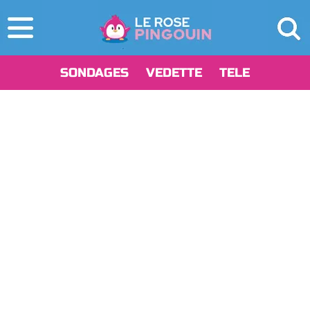
SONDAGES
VEDETTE
TELE