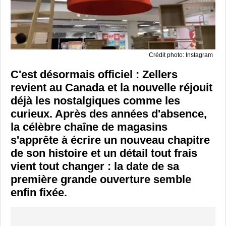
Crédit photo: Instagram
C'est désormais officiel : Zellers
revient au Canada et la nouvelle réjouit
déjà les nostalgiques comme les
curieux. Après des années d'absence,
la célèbre chaîne de magasins
s'apprête à écrire un nouveau chapitre
de son histoire et un détail tout frais
vient tout changer : la date de sa
première grande ouverture semble
enfin fixée.