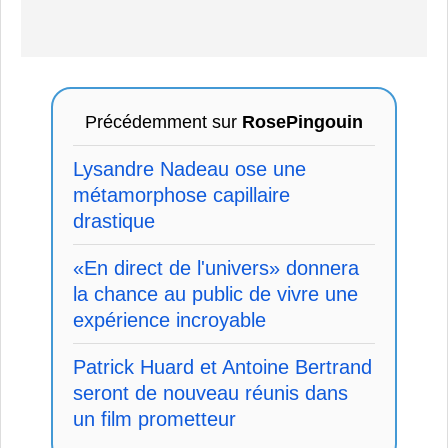
Précédemment sur
RosePingouin
Lysandre Nadeau ose une
métamorphose capillaire
drastique
«En direct de l'univers» donnera
la chance au public de vivre une
expérience incroyable
Patrick Huard et Antoine Bertrand
seront de nouveau réunis dans
un film prometteur