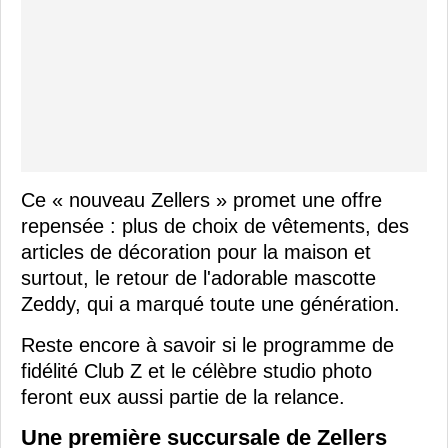
Ce « nouveau Zellers » promet une offre
repensée : plus de choix de vêtements, des
articles de décoration pour la maison et
surtout, le retour de l'adorable mascotte
Zeddy, qui a marqué toute une génération.
Reste encore à savoir si le programme de
fidélité Club Z et le célèbre studio photo
feront eux aussi partie de la relance.
Une première succursale de Zellers