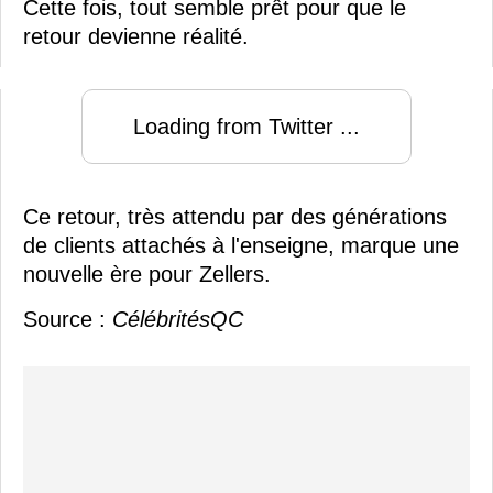
Cette fois, tout semble prêt pour que le
retour devienne réalité.
Loading from Twitter ...
Ce retour, très attendu par des générations
de clients attachés à l'enseigne, marque une
nouvelle ère pour Zellers.
Source :
CélébritésQC