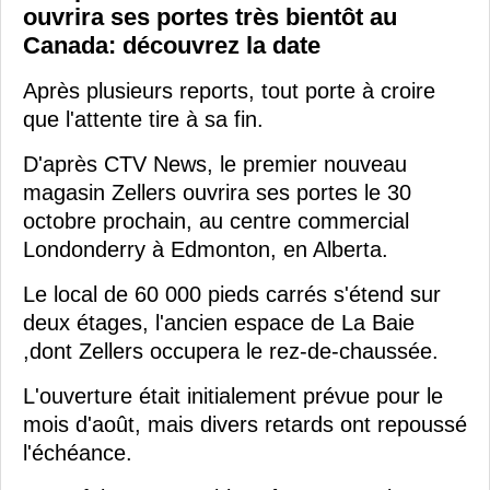
ouvrira ses portes très bientôt au
Canada: découvrez la date
Après plusieurs reports, tout porte à croire
que l'attente tire à sa fin.
D'après CTV News, le premier nouveau
magasin Zellers ouvrira ses portes le 30
octobre prochain, au centre commercial
Londonderry à Edmonton, en Alberta.
Le local de 60 000 pieds carrés s'étend sur
deux étages, l'ancien espace de La Baie
,dont Zellers occupera le rez-de-chaussée.
L'ouverture était initialement prévue pour le
mois d'août, mais divers retards ont repoussé
l'échéance.