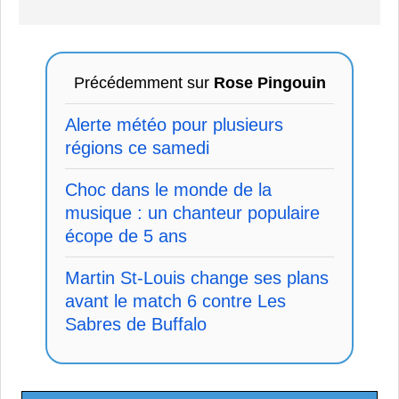
Précédemment sur
Rose Pingouin
Alerte météo pour plusieurs
régions ce samedi
Choc dans le monde de la
musique : un chanteur populaire
écope de 5 ans
Martin St-Louis change ses plans
avant le match 6 contre Les
Sabres de Buffalo