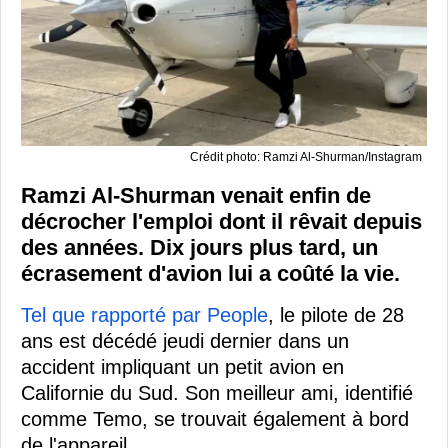
Crédit photo: Ramzi Al-Shurman/Instagram
Ramzi Al-Shurman venait enfin de
décrocher l'emploi dont il rêvait depuis
des années. Dix jours plus tard, un
écrasement d'avion lui a coûté la vie.
Tel que rapporté par People
, le pilote de 28
ans est décédé jeudi dernier dans un
accident impliquant un petit avion en
Californie du Sud. Son meilleur ami, identifié
comme Temo, se trouvait également à bord
de l'appareil.