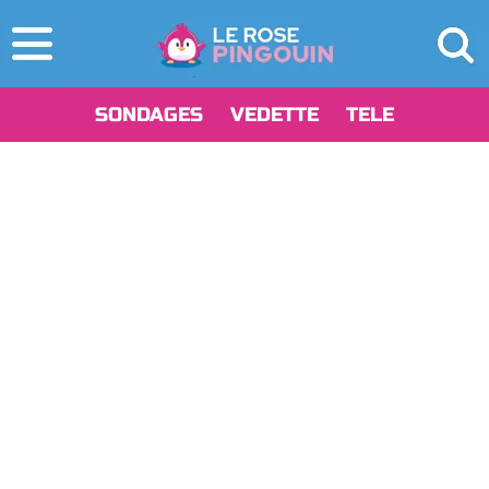
SONDAGES
VEDETTE
TELE