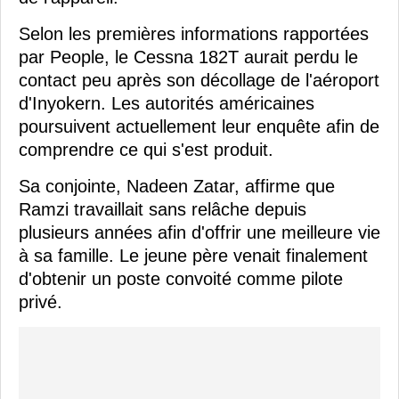
Selon les premières informations rapportées
par People, le Cessna 182T aurait perdu le
contact peu après son décollage de l'aéroport
d'Inyokern. Les autorités américaines
poursuivent actuellement leur enquête afin de
comprendre ce qui s'est produit.
Sa conjointe, Nadeen Zatar, affirme que
Ramzi travaillait sans relâche depuis
plusieurs années afin d'offrir une meilleure vie
à sa famille. Le jeune père venait finalement
d'obtenir un poste convoité comme pilote
privé.