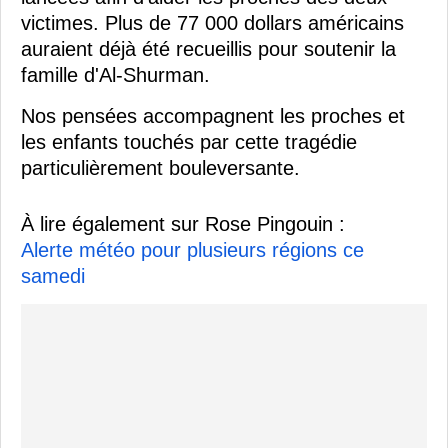
victimes. Plus de 77 000 dollars américains
auraient déjà été recueillis pour soutenir la
famille d'Al-Shurman.
Nos pensées accompagnent les proches et
les enfants touchés par cette tragédie
particulièrement bouleversante.
À lire également sur Rose Pingouin :
Alerte météo pour plusieurs régions ce
samedi