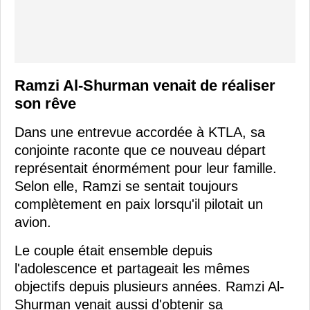
Ramzi Al-Shurman venait de réaliser
son rêve
Dans une entrevue accordée à KTLA, sa
conjointe raconte que ce nouveau départ
représentait énormément pour leur famille.
Selon elle, Ramzi se sentait toujours
complètement en paix lorsqu'il pilotait un
avion.
Le couple était ensemble depuis
l'adolescence et partageait les mêmes
objectifs depuis plusieurs années. Ramzi Al-
Shurman venait aussi d'obtenir sa