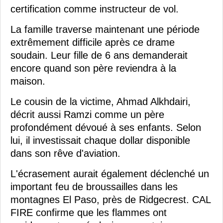
certification comme instructeur de vol.
La famille traverse maintenant une période
extrêmement difficile après ce drame
soudain. Leur fille de 6 ans demanderait
encore quand son père reviendra à la
maison.
Le cousin de la victime, Ahmad Alkhdairi,
décrit aussi Ramzi comme un père
profondément dévoué à ses enfants. Selon
lui, il investissait chaque dollar disponible
dans son rêve d'aviation.
L'écrasement aurait également déclenché un
important feu de broussailles dans les
montagnes El Paso, près de Ridgecrest. CAL
FIRE confirme que les flammes ont