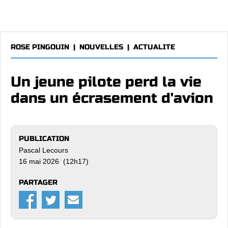
ROSE PINGOUIN
|
NOUVELLES
|
ACTUALITE
Un jeune pilote perd la vie
dans un écrasement d'avion
PUBLICATION
Pascal Lecours
16 mai 2026 (12h17)
PARTAGER