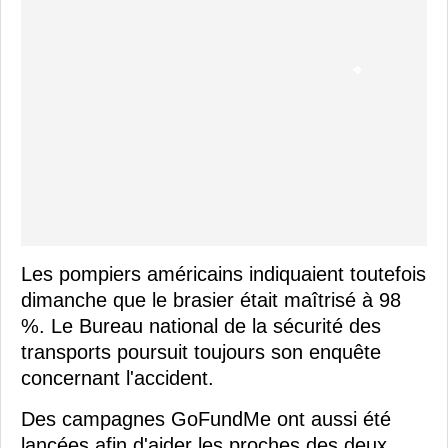
Les pompiers américains indiquaient toutefois
dimanche que le brasier était maîtrisé à 98
%. Le Bureau national de la sécurité des
transports poursuit toujours son enquête
concernant l'accident.
Des campagnes GoFundMe ont aussi été
lancées afin d'aider les proches des deux