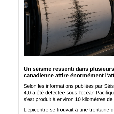
Un séisme ressenti dans plusieur
canadienne attire énormément l'at
Selon les informations publiées par S
4,0 a été détectée sous l'océan Pacifiq
s'est produit à environ 10 kilomètres de
L'épicentre se trouvait à une trentaine d