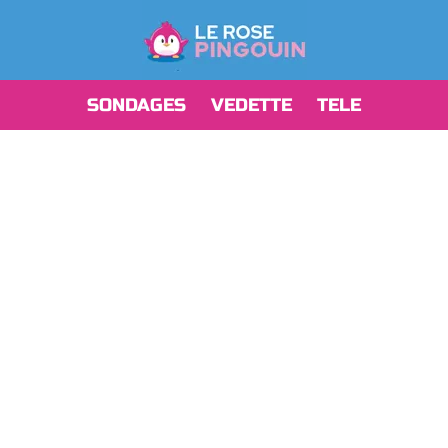
SONDAGES
VEDETTE
TELE