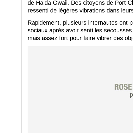
de Haida Gwaii. Des citoyens de Port 
ressenti de légères vibrations dans leur
Rapidement, plusieurs internautes ont p
sociaux après avoir senti les secousses
mais assez fort pour faire vibrer des ob