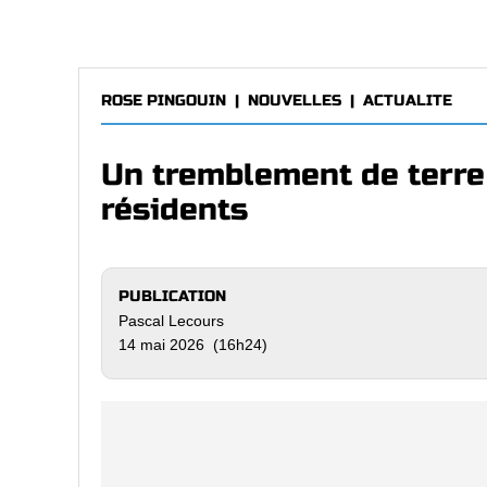
ROSE PINGOUIN
|
NOUVELLES
|
ACTUALITE
Un tremblement de terre
résidents
PUBLICATION
Pascal Lecours
14 mai 2026 (16h24)