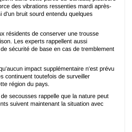
force des vibrations ressenties mardi après-
i d'un bruit sourd entendu quelques
x résidents de conserver une trousse
ison. Les experts rappellent aussi
s de sécurité de base en cas de tremblement
 qu'aucun impact supplémentaire n'est prévu
s continuent toutefois de surveiller
ette région du pays.
de secousses rappelle que la nature peut
nts suivent maintenant la situation avec