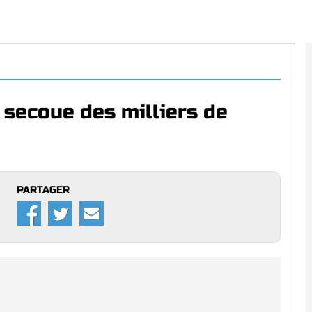
 secoue des milliers de
PARTAGER