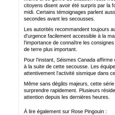
citoyens disent avoir été surpris par la 
midi. Certains témoignages parlent auss
secondes avant les secousses.
Les autorités recommandent toujours au
d'urgence facilement accessible à la ma
l'importance de connaître les consigne
de terre plus important.
Pour l'instant, Séismes Canada affirme
à la suite de cette secousse. Les équipe
attentivement l'activité sismique dans c
Même sans dégâts majeurs, cette série 
surprendre rapidement. Plusieurs réside
attention depuis les dernières heures.
À lire également sur Rose Pingouin :