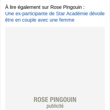
À lire également sur Rose Pingouin :
Une ex-participante de Star Académie dévoile
être en couple avec une femme