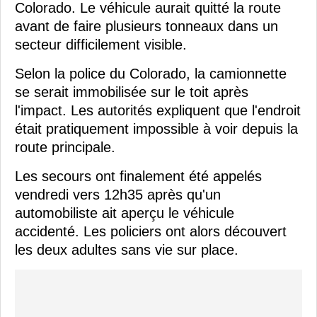
Colorado. Le véhicule aurait quitté la route
avant de faire plusieurs tonneaux dans un
secteur difficilement visible.
Selon la police du Colorado, la camionnette
se serait immobilisée sur le toit après
l'impact. Les autorités expliquent que l'endroit
était pratiquement impossible à voir depuis la
route principale.
Les secours ont finalement été appelés
vendredi vers 12h35 après qu'un
automobiliste ait aperçu le véhicule
accidenté. Les policiers ont alors découvert
les deux adultes sans vie sur place.