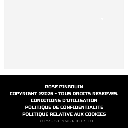
ROSE PINGOUIN
COPYRIGHT @2026 - TOUS DROITS RESERVES.
CONDITIONS D'UTILISATION
POLITIQUE DE CONFIDENTIALITE
POLITIQUE RELATIVE AUX COOKIES
FLUX RSS
-
SITEMAP
-
ROBOTS.TXT