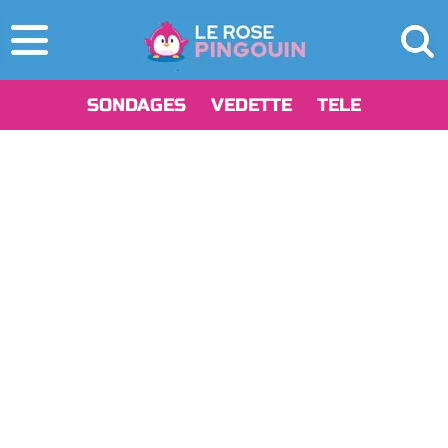
SONDAGES
VEDETTE
TELE