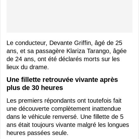
Le conducteur, Devante Griffin, âgé de 25
ans, et sa passagère Klariza Tarango, âgée
de 24 ans, ont été déclarés morts sur les
lieux du drame.
Une fillette retrouvée vivante après
plus de 30 heures
Les premiers répondants ont toutefois fait
une découverte complètement inattendue
dans le véhicule renversé. Une fillette de 5
ans était toujours vivante malgré les longues
heures passées seule.