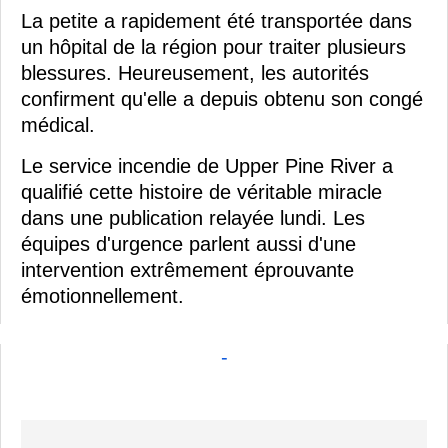
La petite a rapidement été transportée dans
un hôpital de la région pour traiter plusieurs
blessures. Heureusement, les autorités
confirment qu'elle a depuis obtenu son congé
médical.
Le service incendie de Upper Pine River a
qualifié cette histoire de véritable miracle
dans une publication relayée lundi. Les
équipes d'urgence parlent aussi d'une
intervention extrêmement éprouvante
émotionnellement.
-