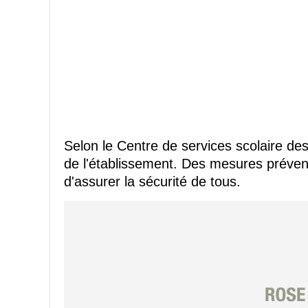
Selon le Centre de services scolaire de
de l'établissement. Des mesures prévent
d'assurer la sécurité de tous.