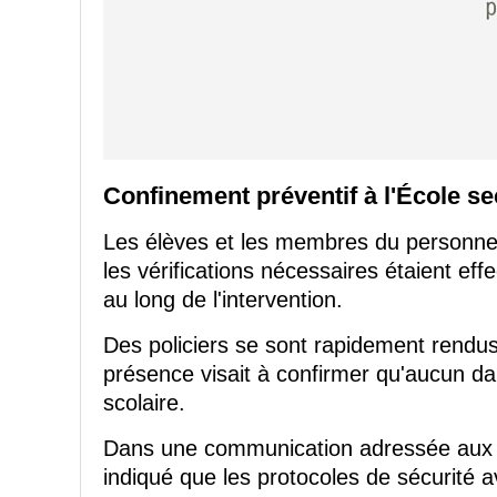
Confinement préventif à l'École s
Les élèves et les membres du personne
les vérifications nécessaires étaient eff
au long de l'intervention.
Des policiers se sont rapidement rendus 
présence visait à confirmer qu'aucun 
scolaire.
Dans une communication adressée aux fa
indiqué que les protocoles de sécurité a