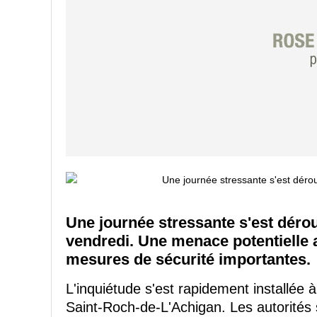
Une journée stressante s'est déro
vendredi. Une menace potentielle 
mesures de sécurité importantes.
L'inquiétude s'est rapidement installée 
Saint-Roch-de-L'Achigan. Les autorités 