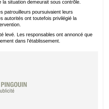
la situation demeurait sous contrôle.
patrouilleurs poursuivaient leurs
s autorités ont toutefois privilégié la
ervention.
été levé. Les responsables ont annoncé que
lement dans l'établissement.