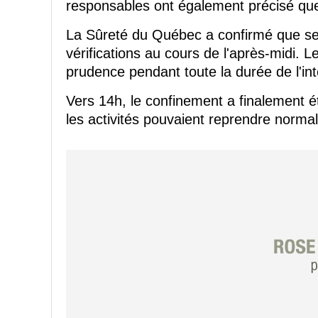
responsables ont également précisé que 
La Sûreté du Québec a confirmé que ses 
vérifications au cours de l'après-midi. Le
prudence pendant toute la durée de l'int
Vers 14h, le confinement a finalement 
les activités pouvaient reprendre norma