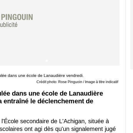
Crédit photo: Rose Pinguoin / Image à titre indicatif
ulée dans une école de Lanaudière
a entraîné le déclenchement de
à l'École secondaire de L'Achigan, située à
scolaires ont agi dès qu'un signalement jugé