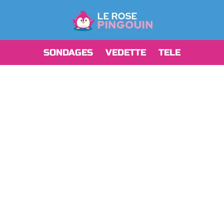
SONDAGES
VEDETTE
TELE