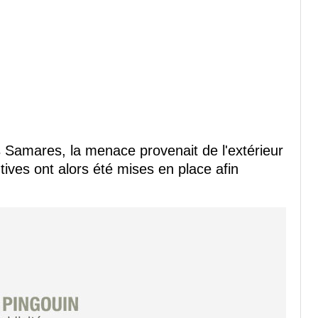
s Samares, la menace provenait de l'extérieur
ives ont alors été mises en place afin