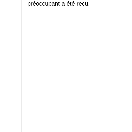
préoccupant a été reçu.