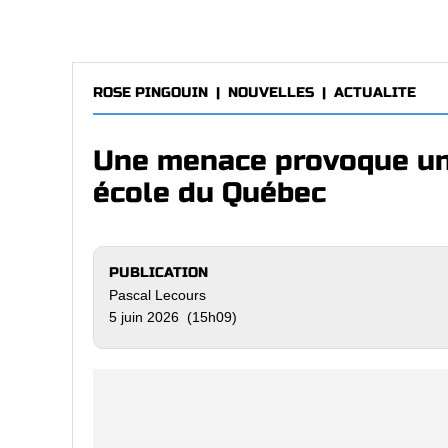
ROSE PINGOUIN
|
NOUVELLES
|
ACTUALITE
Une menace provoque un
école du Québec
PUBLICATION
Pascal Lecours
5 juin 2026 (15h09)