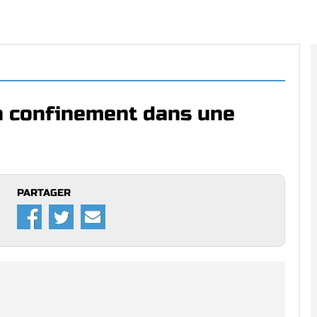
 confinement dans une
PARTAGER