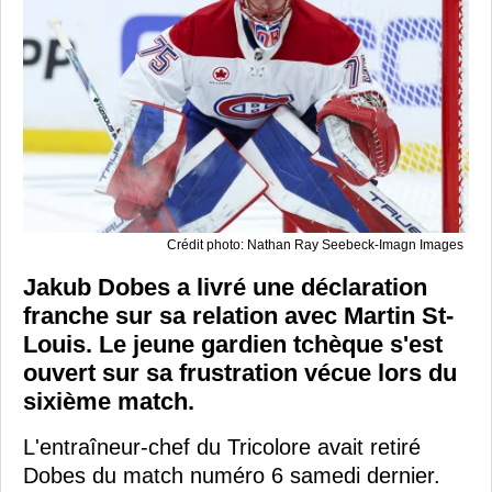
Crédit photo: Nathan Ray Seebeck-Imagn Images
Jakub Dobes a livré une déclaration
franche sur sa relation avec Martin St-
Louis. Le jeune gardien tchèque s'est
ouvert sur sa frustration vécue lors du
sixième match.
L'entraîneur-chef du Tricolore avait retiré
Dobes du match numéro 6 samedi dernier.