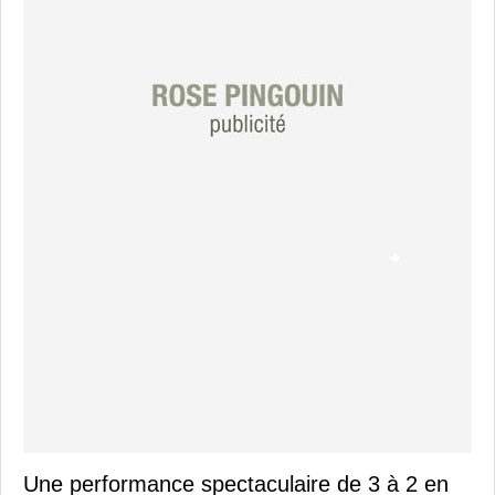
Une performance spectaculaire de 3 à 2 en