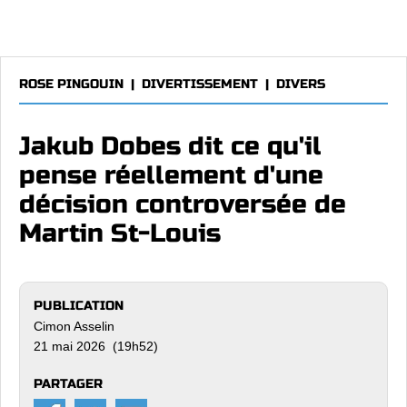
ROSE PINGOUIN
|
DIVERTISSEMENT
|
DIVERS
Jakub Dobes dit ce qu'il
pense réellement d'une
décision controversée de
Martin St-Louis
PUBLICATION
Cimon Asselin
21 mai 2026 (19h52)
PARTAGER