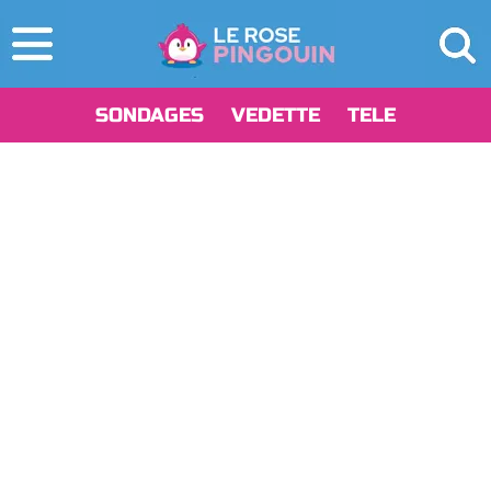
SONDAGES
VEDETTE
TELE