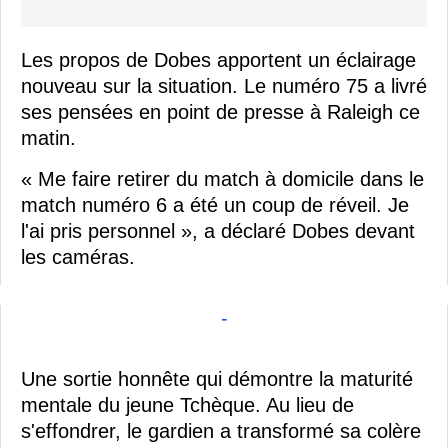
Les propos de Dobes apportent un éclairage
nouveau sur la situation. Le numéro 75 a livré
ses pensées en point de presse à Raleigh ce
matin.
« Me faire retirer du match à domicile dans le
match numéro 6 a été un coup de réveil. Je
l'ai pris personnel », a déclaré Dobes devant
les caméras.
-
Une sortie honnête qui démontre la maturité
mentale du jeune Tchèque. Au lieu de
s'effondrer, le gardien a transformé sa colère