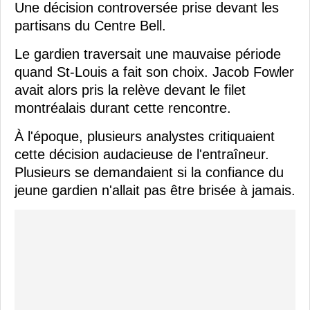
Une décision controversée prise devant les
partisans du Centre Bell.
Le gardien traversait une mauvaise période
quand St-Louis a fait son choix. Jacob Fowler
avait alors pris la relève devant le filet
montréalais durant cette rencontre.
À l'époque, plusieurs analystes critiquaient
cette décision audacieuse de l'entraîneur.
Plusieurs se demandaient si la confiance du
jeune gardien n'allait pas être brisée à jamais.