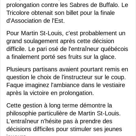
prolongation contre les Sabres de Buffalo. Le
Tricolore obtenait son billet pour la finale
d'Association de l'Est.
Pour Martin St-Louis, c'est probablement un
grand soulagement après cette décision
difficile. Le pari osé de l'entraîneur québécois
a finalement porté ses fruits sur la glace.
Plusieurs partisans avaient pourtant remis en
question le choix de l'instructeur sur le coup.
Faque imaginez l'ambiance dans le vestiaire
après la victoire en prolongation.
Cette gestion à long terme démontre la
philosophie particulière de Martin St-Louis.
L'entraîneur n'hésite pas à prendre des
décisions difficiles pour stimuler ses jeunes