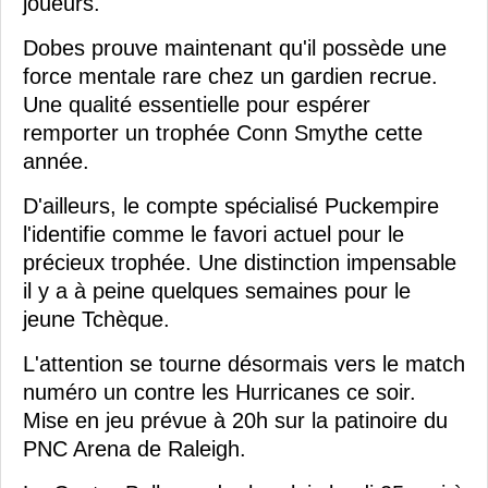
joueurs.
Dobes prouve maintenant qu'il possède une
force mentale rare chez un gardien recrue.
Une qualité essentielle pour espérer
remporter un trophée Conn Smythe cette
année.
D'ailleurs, le compte spécialisé Puckempire
l'identifie comme le favori actuel pour le
précieux trophée. Une distinction impensable
il y a à peine quelques semaines pour le
jeune Tchèque.
L'attention se tourne désormais vers le match
numéro un contre les Hurricanes ce soir.
Mise en jeu prévue à 20h sur la patinoire du
PNC Arena de Raleigh.