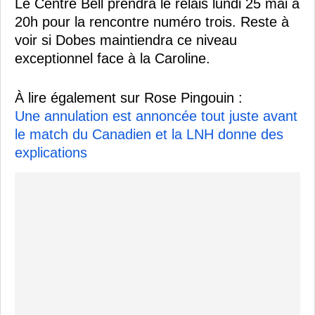
Le Centre Bell prendra le relais lundi 25 mai à
20h pour la rencontre numéro trois. Reste à
voir si Dobes maintiendra ce niveau
exceptionnel face à la Caroline.
À lire également sur Rose Pingouin :
Une annulation est annoncée tout juste avant
le match du Canadien et la LNH donne des
explications