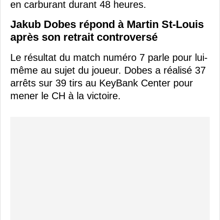
en carburant durant 48 heures.
Jakub Dobes répond à Martin St-Louis
après son retrait controversé
Le résultat du match numéro 7 parle pour lui-
même au sujet du joueur. Dobes a réalisé 37
arrêts sur 39 tirs au KeyBank Center pour
mener le CH à la victoire.