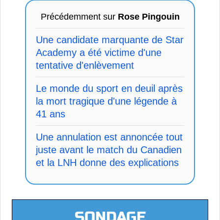
Précédemment sur
Rose Pingouin
Une candidate marquante de Star
Academy a été victime d'une
tentative d'enlèvement
Le monde du sport en deuil après
la mort tragique d'une légende à
41 ans
Une annulation est annoncée tout
juste avant le match du Canadien
et la LNH donne des explications
SONDAGE