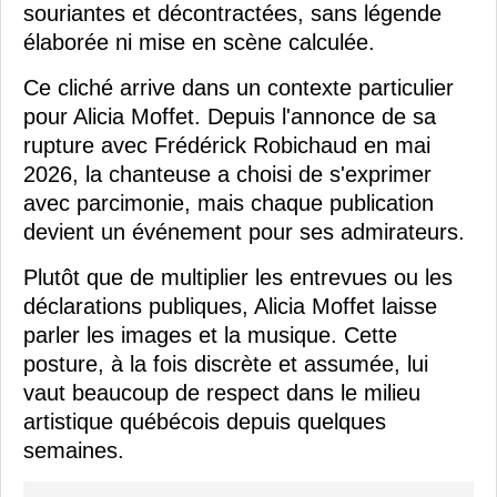
souriantes et décontractées, sans légende
élaborée ni mise en scène calculée.
Ce cliché arrive dans un contexte particulier
pour Alicia Moffet. Depuis l'annonce de sa
rupture avec Frédérick Robichaud en mai
2026, la chanteuse a choisi de s'exprimer
avec parcimonie, mais chaque publication
devient un événement pour ses admirateurs.
Plutôt que de multiplier les entrevues ou les
déclarations publiques, Alicia Moffet laisse
parler les images et la musique. Cette
posture, à la fois discrète et assumée, lui
vaut beaucoup de respect dans le milieu
artistique québécois depuis quelques
semaines.