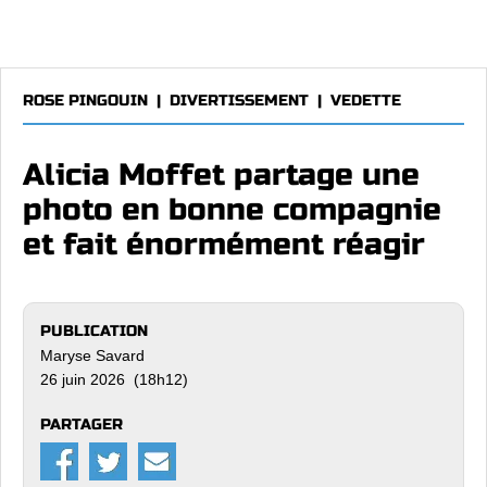
ROSE PINGOUIN
|
DIVERTISSEMENT
|
VEDETTE
Alicia Moffet partage une
photo en bonne compagnie
et fait énormément réagir
PUBLICATION
Maryse Savard
26 juin 2026 (18h12)
PARTAGER