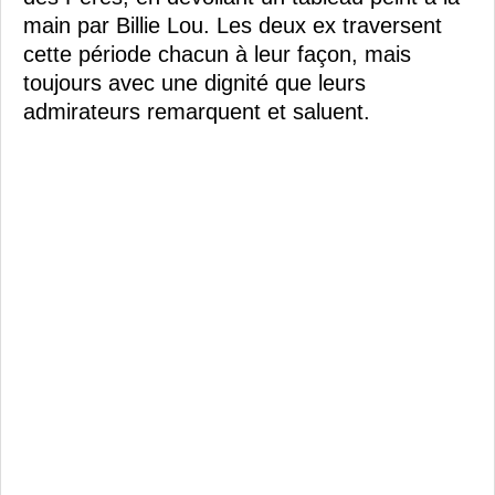
main par Billie Lou. Les deux ex traversent
cette période chacun à leur façon, mais
toujours avec une dignité que leurs
admirateurs remarquent et saluent.