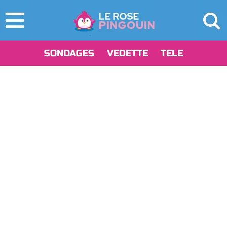
SONDAGES
VEDETTE
TELE