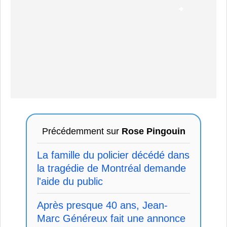
Précédemment sur
Rose Pingouin
La famille du policier décédé dans
la tragédie de Montréal demande
l'aide du public
Après presque 40 ans, Jean-
Marc Généreux fait une annonce