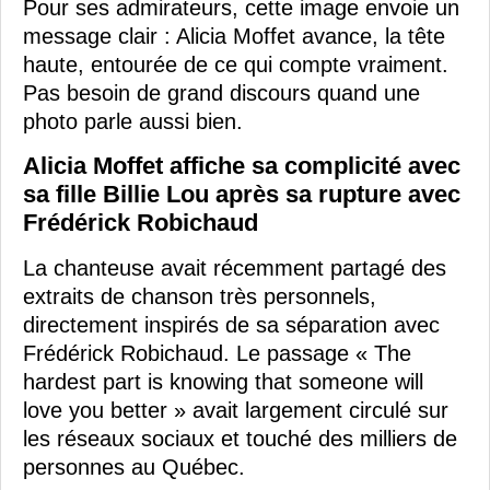
Pour ses admirateurs, cette image envoie un
message clair : Alicia Moffet avance, la tête
haute, entourée de ce qui compte vraiment.
Pas besoin de grand discours quand une
photo parle aussi bien.
Alicia Moffet affiche sa complicité avec
sa fille Billie Lou après sa rupture avec
Frédérick Robichaud
La chanteuse avait récemment partagé des
extraits de chanson très personnels,
directement inspirés de sa séparation avec
Frédérick Robichaud. Le passage « The
hardest part is knowing that someone will
love you better » avait largement circulé sur
les réseaux sociaux et touché des milliers de
personnes au Québec.