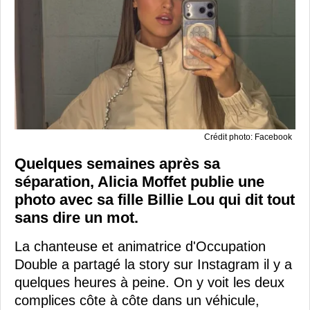
Crédit photo: Facebook
Quelques semaines après sa
séparation, Alicia Moffet publie une
photo avec sa fille Billie Lou qui dit tout
sans dire un mot.
La chanteuse et animatrice d'Occupation
Double a partagé la story sur Instagram il y a
quelques heures à peine. On y voit les deux
complices côte à côte dans un véhicule,