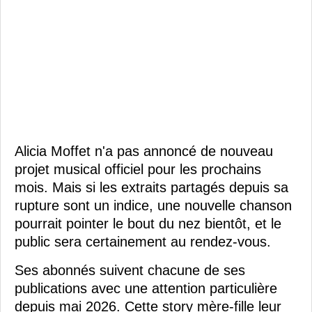
Alicia Moffet n'a pas annoncé de nouveau
projet musical officiel pour les prochains
mois. Mais si les extraits partagés depuis sa
rupture sont un indice, une nouvelle chanson
pourrait pointer le bout du nez bientôt, et le
public sera certainement au rendez-vous.
Ses abonnés suivent chacune de ses
publications avec une attention particulière
depuis mai 2026. Cette story mère-fille leur