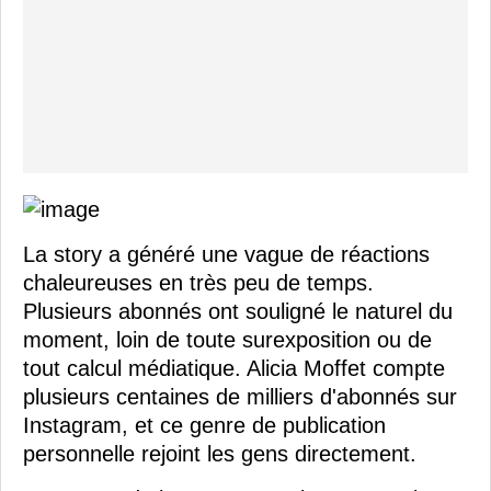
La story a généré une vague de réactions
chaleureuses en très peu de temps.
Plusieurs abonnés ont souligné le naturel du
moment, loin de toute surexposition ou de
tout calcul médiatique. Alicia Moffet compte
plusieurs centaines de milliers d'abonnés sur
Instagram, et ce genre de publication
personnelle rejoint les gens directement.