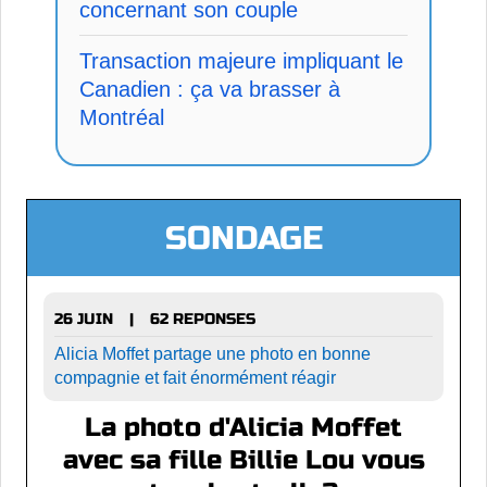
concernant son couple
Transaction majeure impliquant le
Canadien : ça va brasser à
Montréal
SONDAGE
26 JUIN
62 REPONSES
|
Alicia Moffet partage une photo en bonne
compagnie et fait énormément réagir
La photo d'Alicia Moffet
avec sa fille Billie Lou vous