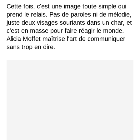
Cette fois, c'est une image toute simple qui
prend le relais. Pas de paroles ni de mélodie,
juste deux visages souriants dans un char, et
c'est en masse pour faire réagir le monde.
Alicia Moffet maîtrise l'art de communiquer
sans trop en dire.