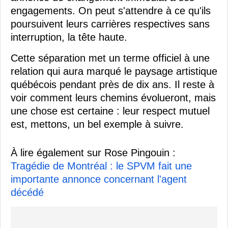
engagements. On peut s'attendre à ce qu'ils
poursuivent leurs carrières respectives sans
interruption, la tête haute.
Cette séparation met un terme officiel à une
relation qui aura marqué le paysage artistique
québécois pendant près de dix ans. Il reste à
voir comment leurs chemins évolueront, mais
une chose est certaine : leur respect mutuel
est, mettons, un bel exemple à suivre.
À lire également sur Rose Pingouin :
Tragédie de Montréal : le SPVM fait une
importante annonce concernant l'agent
décédé