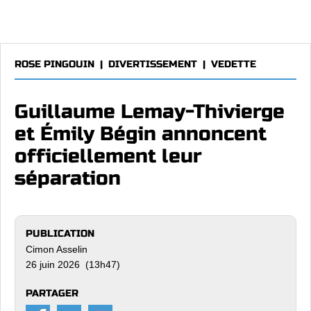
ROSE PINGOUIN
|
DIVERTISSEMENT
|
VEDETTE
Guillaume Lemay-Thivierge
et Émily Bégin annoncent
officiellement leur
séparation
PUBLICATION
Cimon Asselin
26 juin 2026 (13h47)
PARTAGER