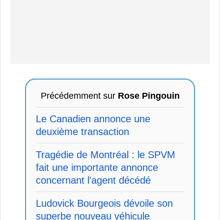
Précédemment sur
Rose Pingouin
Le Canadien annonce une
deuxième transaction
Tragédie de Montréal : le SPVM
fait une importante annonce
concernant l'agent décédé
Ludovick Bourgeois dévoile son
superbe nouveau véhicule