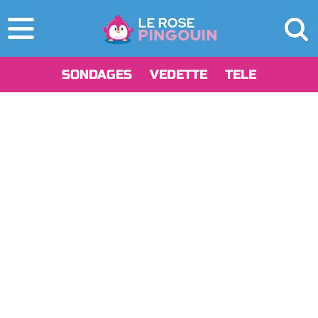
SONDAGES
VEDETTE
TELE