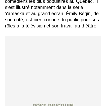
comédiens les plus populaires au Québec. Il
s'est illustré notamment dans la série
Yamaska et au grand écran. Émily Bégin, de
son côté, est bien connue du public pour ses
rôles à la télévision et son travail au théâtre.