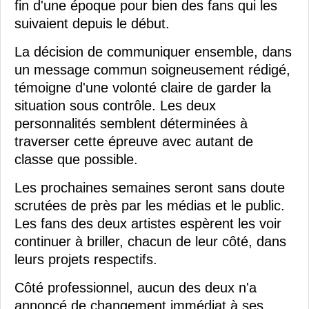
fin d'une époque pour bien des fans qui les
suivaient depuis le début.
La décision de communiquer ensemble, dans
un message commun soigneusement rédigé,
témoigne d'une volonté claire de garder la
situation sous contrôle. Les deux
personnalités semblent déterminées à
traverser cette épreuve avec autant de
classe que possible.
Les prochaines semaines seront sans doute
scrutées de près par les médias et le public.
Les fans des deux artistes espèrent les voir
continuer à briller, chacun de leur côté, dans
leurs projets respectifs.
Côté professionnel, aucun des deux n'a
annoncé de changement immédiat à ses