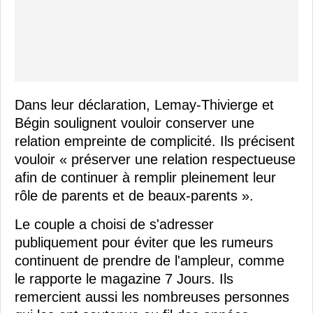
Dans leur déclaration, Lemay-Thivierge et
Bégin soulignent vouloir conserver une
relation empreinte de complicité. Ils précisent
vouloir « préserver une relation respectueuse
afin de continuer à remplir pleinement leur
rôle de parents et de beaux-parents ».
Le couple a choisi de s'adresser
publiquement pour éviter que les rumeurs
continuent de prendre de l'ampleur, comme
le rapporte le magazine 7 Jours. Ils
remercient aussi les nombreuses personnes