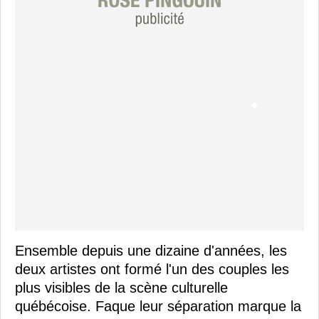
Ensemble depuis une dizaine d'années, les
deux artistes ont formé l'un des couples les
plus visibles de la scène culturelle
québécoise. Faque leur séparation marque la