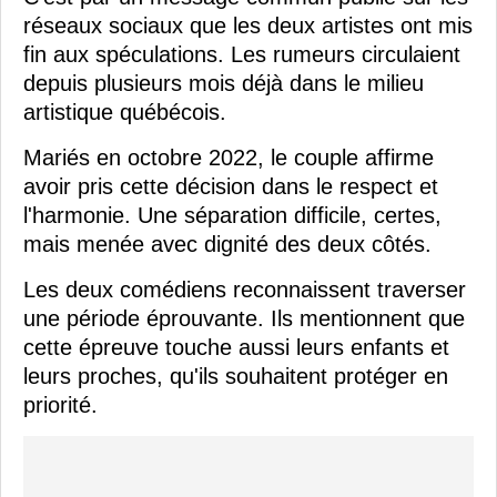
réseaux sociaux que les deux artistes ont mis
fin aux spéculations. Les rumeurs circulaient
depuis plusieurs mois déjà dans le milieu
artistique québécois.
Mariés en octobre 2022, le couple affirme
avoir pris cette décision dans le respect et
l'harmonie. Une séparation difficile, certes,
mais menée avec dignité des deux côtés.
Les deux comédiens reconnaissent traverser
une période éprouvante. Ils mentionnent que
cette épreuve touche aussi leurs enfants et
leurs proches, qu'ils souhaitent protéger en
priorité.