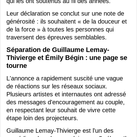
qui les ont soutenus au fil des années.
Leur déclaration se conclut sur une note de
générosité : ils souhaitent « de la douceur et
de la force » à toutes les personnes qui
traversent des épreuves semblables.
Séparation de Guillaume Lemay-
Thivierge et Émily Bégin : une page se
tourne
L'annonce a rapidement suscité une vague
de réactions sur les réseaux sociaux.
Plusieurs artistes et internautes ont adressé
des messages d'encouragement au couple,
en respectant leur souhait de vivre cette
étape loin des projecteurs.
Guillaume Lemay-Thivierge est l'un des