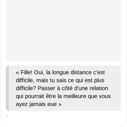
« Fille! Oui, la longue distance c'est
difficile, mais tu sais ce qui est plus
difficile? Passer à côté d'une relation
qui pourrait être la meilleure que vous
ayez jamais eue »
.