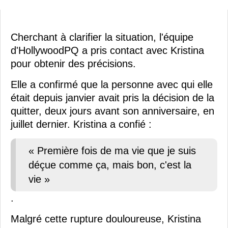
Cherchant à clarifier la situation, l'équipe
d'HollywoodPQ a pris contact avec Kristina
pour obtenir des précisions.
Elle a confirmé que la personne avec qui elle
était depuis janvier avait pris la décision de la
quitter, deux jours avant son anniversaire, en
juillet dernier. Kristina a confié :
« Première fois de ma vie que je suis
déçue comme ça, mais bon, c'est la
vie »
.
Malgré cette rupture douloureuse, Kristina