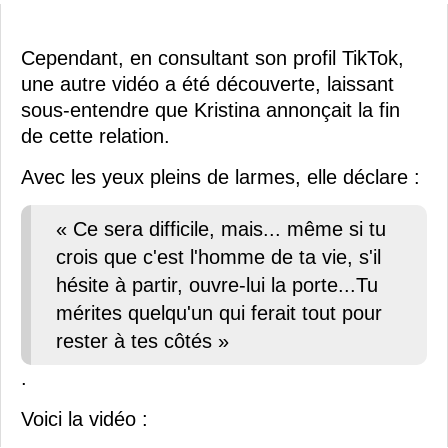
Cependant, en consultant son profil TikTok,
une autre vidéo a été découverte, laissant
sous-entendre que Kristina annonçait la fin
de cette relation.
Avec les yeux pleins de larmes, elle déclare :
« Ce sera difficile, mais... même si tu
crois que c'est l'homme de ta vie, s'il
hésite à partir, ouvre-lui la porte...Tu
mérites quelqu'un qui ferait tout pour
rester à tes côtés »
.
Voici la vidéo :