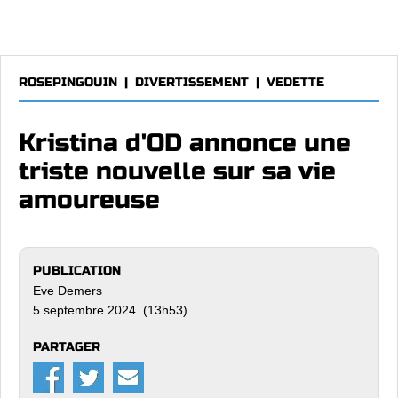
ROSEPINGOUIN
|
DIVERTISSEMENT
|
VEDETTE
Kristina d'OD annonce une
triste nouvelle sur sa vie
amoureuse
PUBLICATION
Eve Demers
5 septembre 2024 (13h53)
PARTAGER