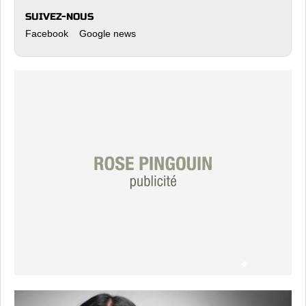
SUIVEZ-NOUS
Facebook
Google news