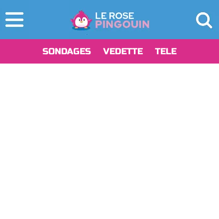
SONDAGES
VEDETTE
TELE