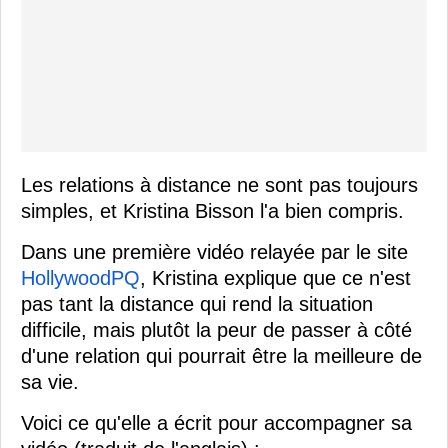
Les relations à distance ne sont pas toujours
simples, et Kristina Bisson l'a bien compris.
Dans une première vidéo relayée par le site
HollywoodPQ
, Kristina explique que ce n'est
pas tant la distance qui rend la situation
difficile, mais plutôt la peur de passer à côté
d'une relation qui pourrait être la meilleure de
sa vie.
Voici ce qu'elle a écrit pour accompagner sa