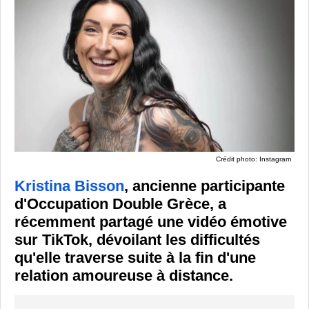
Crédit photo: Instagram
Kristina Bisson
, ancienne participante
d'Occupation Double Grèce, a
récemment partagé une vidéo émotive
sur TikTok, dévoilant les difficultés
qu'elle traverse suite à la fin d'une
relation amoureuse à distance.