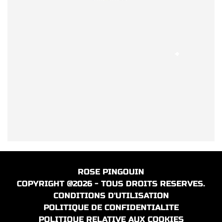
ROSE PINGOUIN
COPYRIGHT @2026 - TOUS DROITS RESERVES.
CONDITIONS D'UTILISATION
POLITIQUE DE CONFIDENTIALITE
POLITIQUE RELATIVE AUX COOKIES