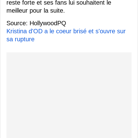
reste forte et ses fans lui souhaitent le
meilleur pour la suite.
Source: HollywoodPQ
Kristina d'OD a le coeur brisé et s'ouvre sur
sa rupture