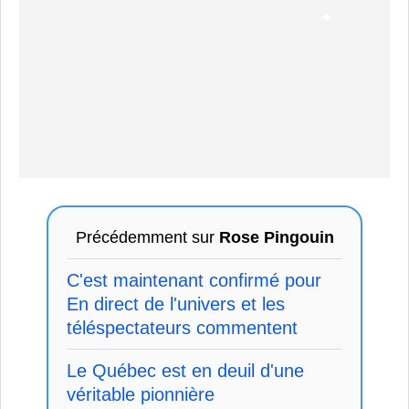
Précédemment sur
Rose Pingouin
C'est maintenant confirmé pour
En direct de l'univers et les
téléspectateurs commentent
Le Québec est en deuil d'une
véritable pionnière