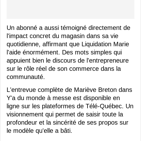
Un abonné a aussi témoigné directement de
l'impact concret du magasin dans sa vie
quotidienne, affirmant que Liquidation Marie
l'aide énormément. Des mots simples qui
appuient bien le discours de l'entrepreneure
sur le rôle réel de son commerce dans la
communauté.
L'entrevue complète de Mariève Breton dans
Y'a du monde à messe est disponible en
ligne sur les plateformes de Télé-Québec. Un
visionnement qui permet de saisir toute la
profondeur et la sincérité de ses propos sur
le modèle qu'elle a bâti.