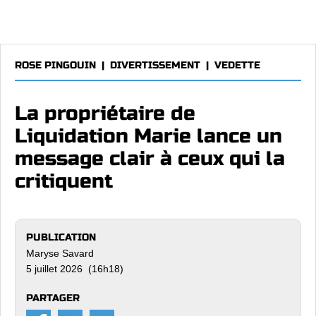
ROSE PINGOUIN
|
DIVERTISSEMENT
|
VEDETTE
La propriétaire de
Liquidation Marie lance un
message clair à ceux qui la
critiquent
PUBLICATION
Maryse Savard
5 juillet 2026 (16h18)
PARTAGER