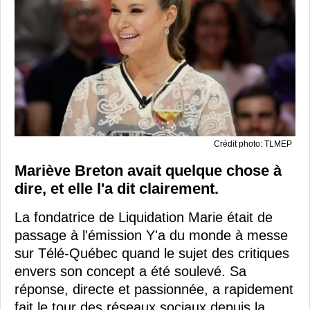
Crédit photo: TLMEP
Mariève Breton avait quelque chose à
dire, et elle l'a dit clairement.
La fondatrice de Liquidation Marie était de
passage à l'émission Y'a du monde à messe
sur Télé-Québec quand le sujet des critiques
envers son concept a été soulevé. Sa
réponse, directe et passionnée, a rapidement
fait le tour des réseaux sociaux depuis la