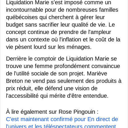
Liquidation Marie s'est imposé comme un
incontournable pour de nombreuses familles
québécoises qui cherchent à gérer leur
budget sans sacrifier leur qualité de vie. Le
concept continue de prendre de l'ampleur
dans un contexte où l'inflation et le coût de la
vie pèsent lourd sur les ménages.
Derrière le comptoir de Liquidation Marie se
trouve une femme profondément convaincue
de l'utilité sociale de son projet. Mariève
Breton ne vend pas seulement des produits à
prix réduit, elle défend une vision de
l'accessibilité qui mérite d'être entendue.
À lire également sur Rose Pingouin :
C'est maintenant confirmé pour En direct de
l'univers et les téléspectateurs commentent