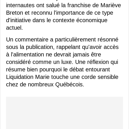
internautes ont salué la franchise de Mariève
Breton et reconnu l'importance de ce type
d'initiative dans le contexte économique
actuel.
Un commentaire a particulièrement résonné
sous la publication, rappelant qu'avoir accès
à l'alimentation ne devrait jamais être
considéré comme un luxe. Une réflexion qui
résume bien pourquoi le débat entourant
Liquidation Marie touche une corde sensible
chez de nombreux Québécois.