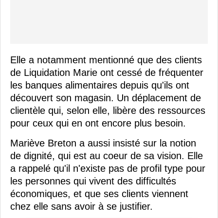
Elle a notamment mentionné que des clients
de Liquidation Marie ont cessé de fréquenter
les banques alimentaires depuis qu'ils ont
découvert son magasin. Un déplacement de
clientèle qui, selon elle, libère des ressources
pour ceux qui en ont encore plus besoin.
Mariève Breton a aussi insisté sur la notion
de dignité, qui est au coeur de sa vision. Elle
a rappelé qu'il n'existe pas de profil type pour
les personnes qui vivent des difficultés
économiques, et que ses clients viennent
chez elle sans avoir à se justifier.