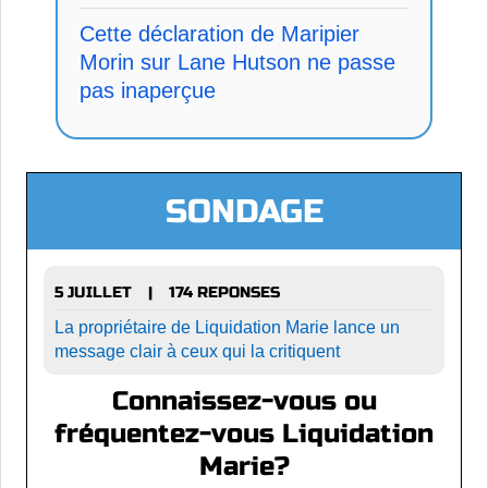
Cette déclaration de Maripier
Morin sur Lane Hutson ne passe
pas inaperçue
SONDAGE
5 JUILLET
174 REPONSES
|
La propriétaire de Liquidation Marie lance un
message clair à ceux qui la critiquent
Connaissez-vous ou
fréquentez-vous Liquidation
Marie?