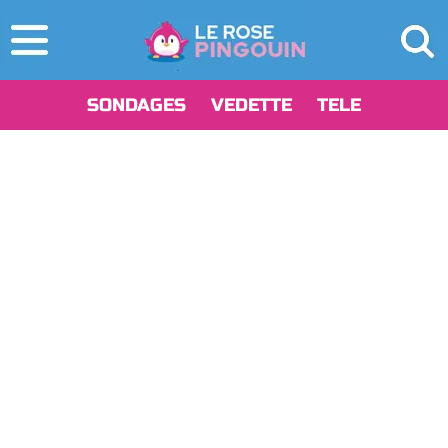
SONDAGES
VEDETTE
TELE