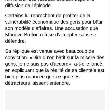
diffusion de l'épisode.
Certains lui reprochent de profiter de la
vulnérabilité économique des gens pour bâtir
son modèle d'affaires. Une accusation que
Mariève Breton refuse d'accepter sans se
défendre.
Sa réplique est venue avec beaucoup de
conviction. «Dire qu'on bâtit sur la misère des
gens, je ne suis pas d'accord», a-t-elle lancé,
en expliquant que la réalité de sa clientèle est
bien plus nuancée que ce que ses
détracteurs laissent entendre.