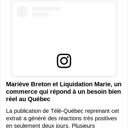
Mariève Breton et Liquidation Marie, un
commerce qui répond à un besoin bien
réel au Québec
La publication de Télé-Québec reprenant cet
extrait a généré des réactions très positives
en seulement deux jours. Plusieurs