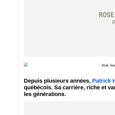
Depuis plusieurs années,
Patrick 
québécois. Sa carrière, riche et va
les générations.