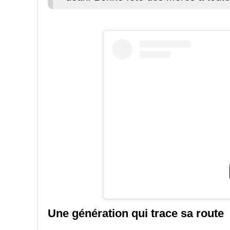
Une génération qui trace sa route