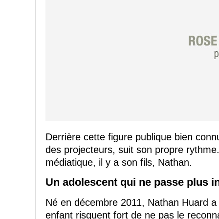
Derrière cette figure publique bien connue
des projecteurs, suit son propre rythme
médiatique, il y a son fils, Nathan.
Un adolescent qui ne passe plus i
Né en décembre 2011, Nathan Huard a d
enfant risquent fort de ne pas le reconna