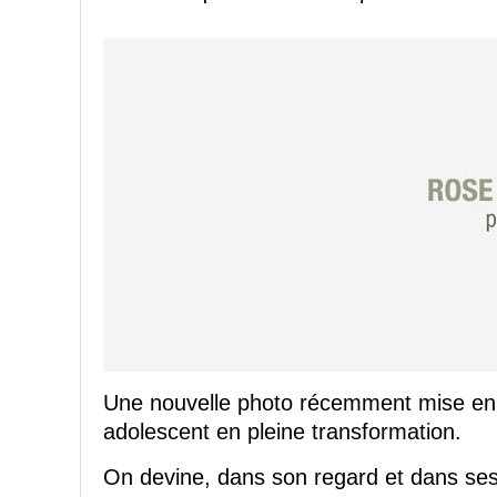
Une nouvelle photo récemment mise en li
adolescent en pleine transformation.
On devine, dans son regard et dans ses t