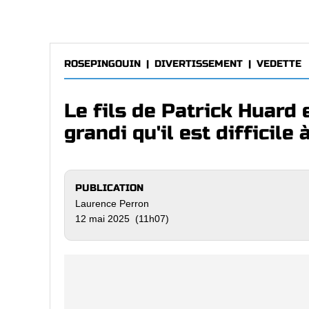
ROSEPINGOUIN
|
DIVERTISSEMENT
|
VEDETTE
Le fils de Patrick Huard 
grandi qu'il est difficile
PUBLICATION
Laurence Perron
12 mai 2025 (11h07)