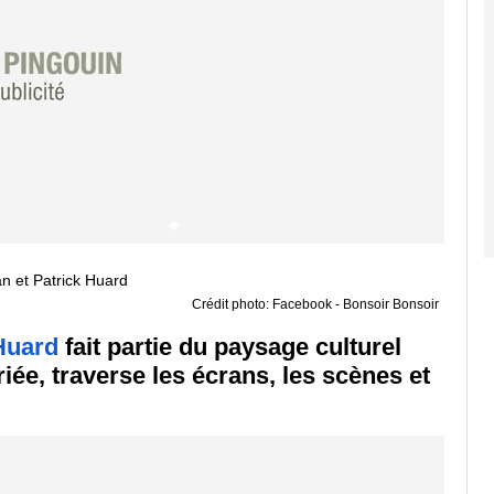
Crédit photo: Facebook - Bonsoir Bonsoir
Huard
fait partie du paysage culturel
riée, traverse les écrans, les scènes et