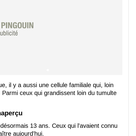
, il y a aussi une cellule familiale qui, loin
. Parmi ceux qui grandissent loin du tumulte
naperçu
ésormais 13 ans. Ceux qui l'avaient connu
ître aujourd'hui.