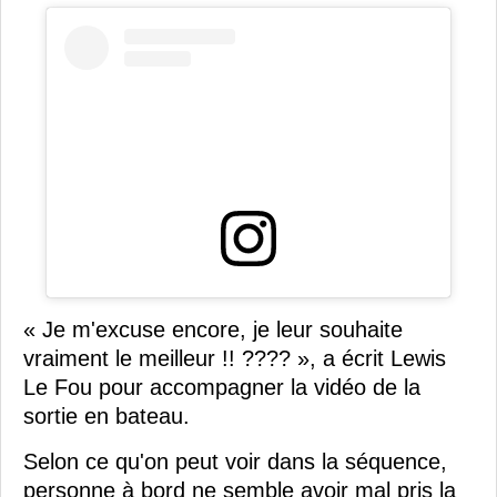
« Je m'excuse encore, je leur souhaite
vraiment le meilleur !! ???? », a écrit Lewis
Le Fou pour accompagner la vidéo de la
sortie en bateau.
Selon ce qu'on peut voir dans la séquence,
personne à bord ne semble avoir mal pris la