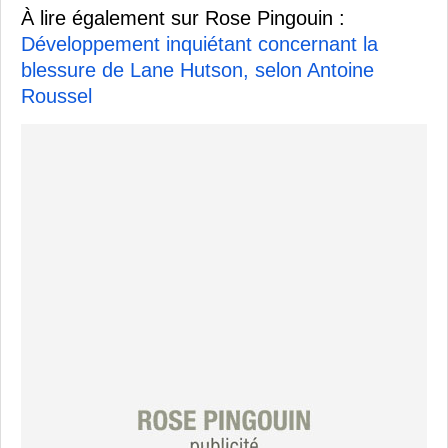
À lire également sur Rose Pingouin :
Développement inquiétant concernant la
blessure de Lane Hutson, selon Antoine
Roussel