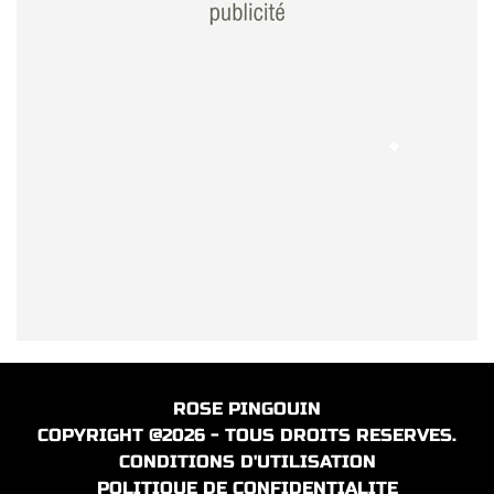
ROSE PINGOUIN
COPYRIGHT @2026 - TOUS DROITS RESERVES.
CONDITIONS D'UTILISATION
POLITIQUE DE CONFIDENTIALITE