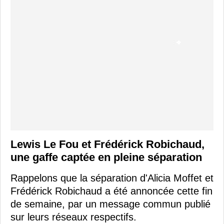
Lewis Le Fou et Frédérick Robichaud,
une gaffe captée en pleine séparation
Rappelons que la séparation d'Alicia Moffet et
Frédérick Robichaud a été annoncée cette fin
de semaine, par un message commun publié
sur leurs réseaux respectifs.