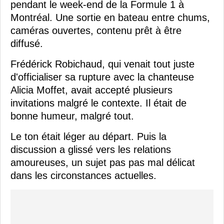
pendant le week-end de la Formule 1 à
Montréal. Une sortie en bateau entre chums,
caméras ouvertes, contenu prêt à être
diffusé.
Frédérick Robichaud, qui venait tout juste
d'officialiser sa rupture avec la chanteuse
Alicia Moffet, avait accepté plusieurs
invitations malgré le contexte. Il était de
bonne humeur, malgré tout.
Le ton était léger au départ. Puis la
discussion a glissé vers les relations
amoureuses, un sujet pas pas mal délicat
dans les circonstances actuelles.