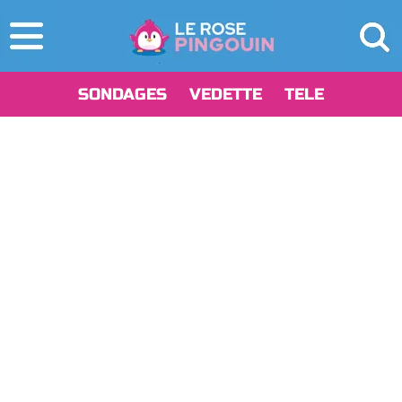
SONDAGES
VEDETTE
TELE