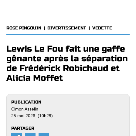
ROSE PINGOUIN
|
DIVERTISSEMENT
|
VEDETTE
Lewis Le Fou fait une gaffe
gênante après la séparation
de Frédérick Robichaud et
Alicia Moffet
PUBLICATION
Cimon Asselin
25 mai 2026 (10h29)
PARTAGER