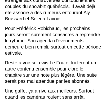
étranger aux controverses qui touchent les
couples du showbiz québécois. Il avait déjà
été associé à des rumeurs entourant Aly
Brassard et Selena Lavoie.
Pour Frédérick Robichaud, les prochains
jours seront sûrement consacrés à reprendre
le rythme. Son agenda d'événements
demeure bien rempli, surtout en cette période
estivale.
Reste à voir si Lewis Le Fou et lui feront un
autre contenu ensemble pour clore le
chapitre sur une note plus légère. Une suite
serait pas mal attendue par les abonnés.
Une gaffe, ça arrive aux meilleurs. Surtout
quand les caméras roulent sans arrêt.