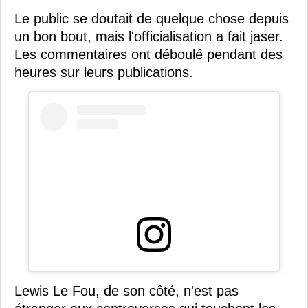
Le public se doutait de quelque chose depuis
un bon bout, mais l'officialisation a fait jaser.
Les commentaires ont déboulé pendant des
heures sur leurs publications.
Lewis Le Fou, de son côté, n'est pas