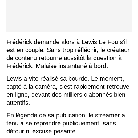
Frédérick demande alors à Lewis Le Fou s'il
est en couple. Sans trop réfléchir, le créateur
de contenu retourne aussitôt la question à
Frédérick. Malaise instantané à bord.
Lewis a vite réalisé sa bourde. Le moment,
capté à la caméra, s'est rapidement retrouvé
en ligne, devant des milliers d'abonnés bien
attentifs.
En légende de sa publication, le streamer a
tenu à se reprendre publiquement, sans
détour ni excuse pesante.