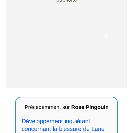
Précédemment sur
Rose Pingouin
Développement inquiétant
concernant la blessure de Lane