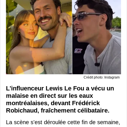
Crédit photo: Instagram
L'influenceur Lewis Le Fou a vécu un
malaise en direct sur les eaux
montréalaises, devant Frédérick
Robichaud, fraîchement célibataire.
La scène s'est déroulée cette fin de semaine,