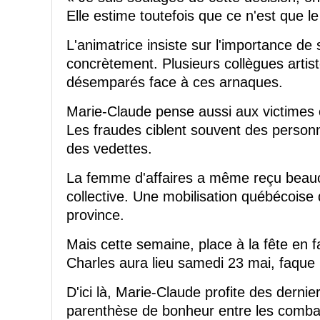
Elle estime toutefois que ce n'est que l
L'animatrice insiste sur l'importance de 
concrètement. Plusieurs collègues artis
désemparés face à ces arnaques.
Marie-Claude pense aussi aux victimes 
Les fraudes ciblent souvent des personn
des vedettes.
La femme d'affaires a même reçu beauc
collective. Une mobilisation québécoise
province.
Mais cette semaine, place à la fête en f
Charles aura lieu samedi 23 mai, faque 
D'ici là, Marie-Claude profite des dernie
parenthèse de bonheur entre les comba