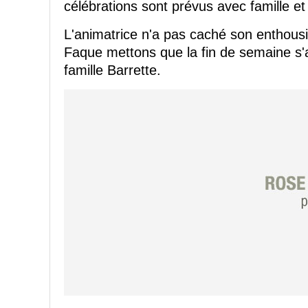
célébrations sont prévus avec famille et
L'animatrice n'a pas caché son enthou
Faque mettons que la fin de semaine s
famille Barrette.