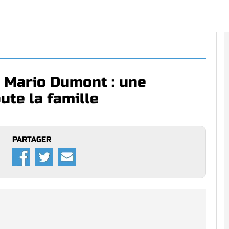
t Mario Dumont : une
ute la famille
PARTAGER