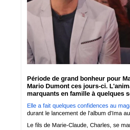
Période de grand bonheur pour Mar
Mario Dumont ces jours-ci. L'ani
marquants en famille à quelques s
Elle a fait quelques confidences au mag
durant le lancement de l'album d'Ima au
Le fils de Marie-Claude, Charles, se ma