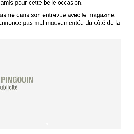
 amis pour cette belle occasion.
siasme dans son entrevue avec le magazine.
'annonce pas mal mouvementée du côté de la