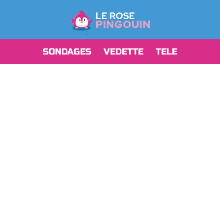
SONDAGES
VEDETTE
TELE