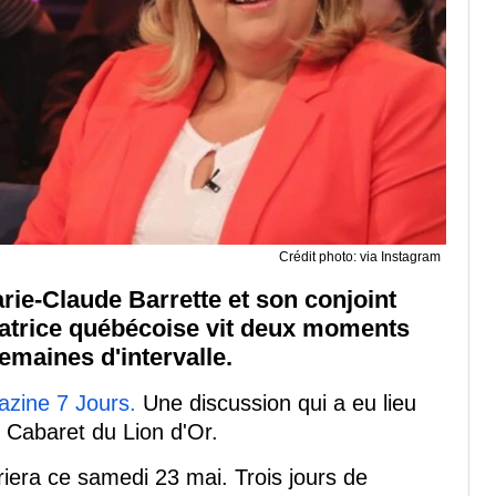
Crédit photo: via Instagram
ie-Claude Barrette et son conjoint
matrice québécoise vit deux moments
emaines d'intervalle.
azine 7 Jours.
Une discussion qui a eu lieu
 Cabaret du Lion d'Or.
riera ce samedi 23 mai. Trois jours de