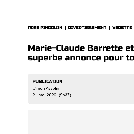
ROSE PINGOUIN
|
DIVERTISSEMENT
|
VEDETTE
Marie-Claude Barrette e
superbe annonce pour to
PUBLICATION
Cimon Asselin
21 mai 2026 (9h37)