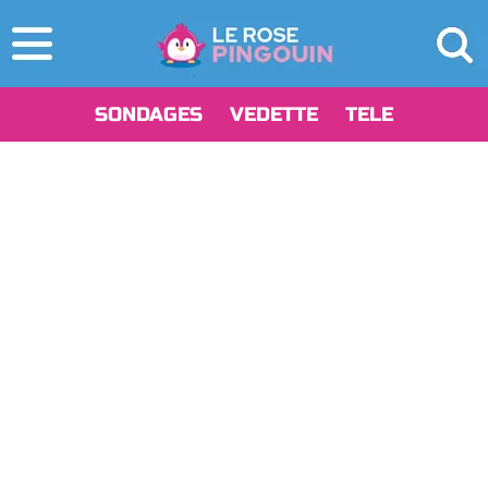
SONDAGES
VEDETTE
TELE