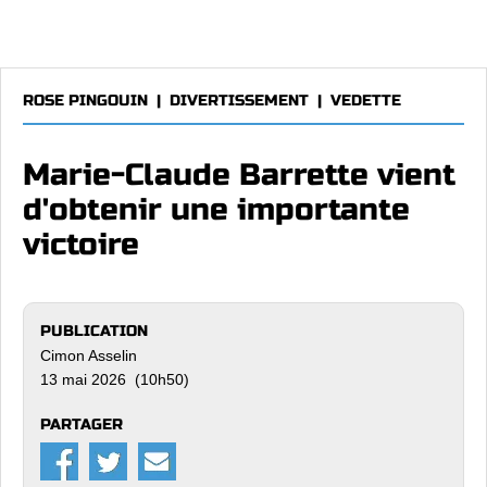
ROSE PINGOUIN
|
DIVERTISSEMENT
|
VEDETTE
Marie-Claude Barrette vient
d'obtenir une importante
victoire
PUBLICATION
Cimon Asselin
13 mai 2026 (10h50)
PARTAGER