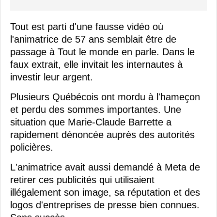
Tout est parti d'une fausse vidéo où
l'animatrice de 57 ans semblait être de
passage à Tout le monde en parle. Dans le
faux extrait, elle invitait les internautes à
investir leur argent.
Plusieurs Québécois ont mordu à l'hameçon
et perdu des sommes importantes. Une
situation que Marie-Claude Barrette a
rapidement dénoncée auprès des autorités
policières.
L'animatrice avait aussi demandé à Meta de
retirer ces publicités qui utilisaient
illégalement son image, sa réputation et des
logos d'entreprises de presse bien connues.