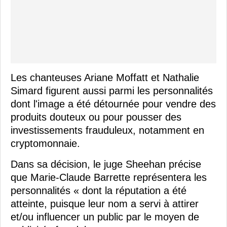
Les chanteuses Ariane Moffatt et Nathalie
Simard figurent aussi parmi les personnalités
dont l'image a été détournée pour vendre des
produits douteux ou pour pousser des
investissements frauduleux, notamment en
cryptomonnaie.
Dans sa décision, le juge Sheehan précise
que Marie-Claude Barrette représentera les
personnalités « dont la réputation a été
atteinte, puisque leur nom a servi à attirer
et/ou influencer un public par le moyen de