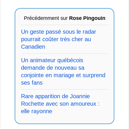
Précédemment sur
Rose Pingouin
Un geste passé sous le radar
pourrait coûter très cher au
Canadien
Un animateur québécois
demande de nouveau sa
conjointe en mariage et surprend
ses fans
Rare apparition de Joannie
Rochette avec son amoureux :
elle rayonne