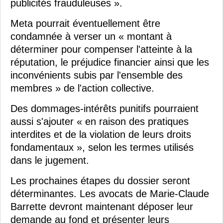
publicités frauduleuses ».
Meta pourrait éventuellement être
condamnée à verser un « montant à
déterminer pour compenser l'atteinte à la
réputation, le préjudice financier ainsi que les
inconvénients subis par l'ensemble des
membres » de l'action collective.
Des dommages-intérêts punitifs pourraient
aussi s'ajouter « en raison des pratiques
interdites et de la violation de leurs droits
fondamentaux », selon les termes utilisés
dans le jugement.
Les prochaines étapes du dossier seront
déterminantes. Les avocats de Marie-Claude
Barrette devront maintenant déposer leur
demande au fond et présenter leurs