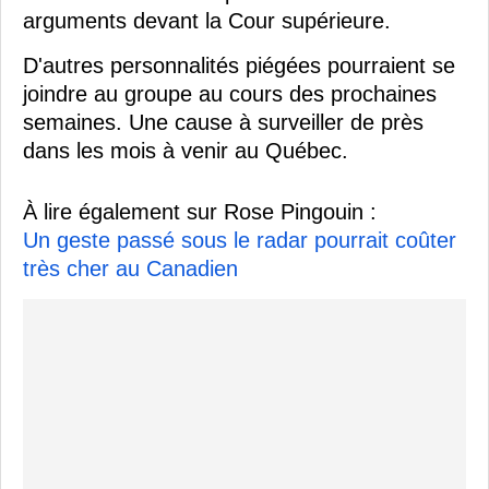
arguments devant la Cour supérieure.
D'autres personnalités piégées pourraient se
joindre au groupe au cours des prochaines
semaines. Une cause à surveiller de près
dans les mois à venir au Québec.
À lire également sur Rose Pingouin :
Un geste passé sous le radar pourrait coûter
très cher au Canadien