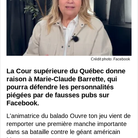
Crédit photo: Facebook
La Cour supérieure du Québec donne
raison à Marie-Claude Barrette, qui
pourra défendre les personnalités
piégées par de fausses pubs sur
Facebook.
L'animatrice du balado Ouvre ton jeu vient de
remporter une première manche importante
dans sa bataille contre le géant américain