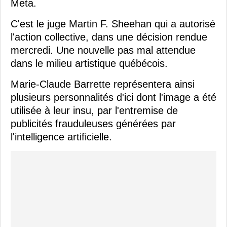
Meta.
C'est le juge Martin F. Sheehan qui a autorisé
l'action collective, dans une décision rendue
mercredi. Une nouvelle pas mal attendue
dans le milieu artistique québécois.
Marie-Claude Barrette représentera ainsi
plusieurs personnalités d'ici dont l'image a été
utilisée à leur insu, par l'entremise de
publicités frauduleuses générées par
l'intelligence artificielle.