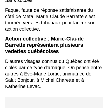
Sans succès.
Faque, faute de réponse satisfaisante du
côté de Meta, Marie-Claude Barrette s'est
tournée vers les tribunaux pour lancer son
action collective.
Action collective : Marie-Claude
Barrette représentera plusieurs
vedettes québécoises
D'autres visages connus du Québec ont été
ciblés par ce type d'arnaque. On pense entre
autres à Eve-Marie Lortie, animatrice de
Salut Bonjour, à Michel Charette et à
Katherine Levac.