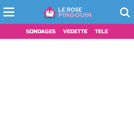
SONDAGES
VEDETTE
TELE