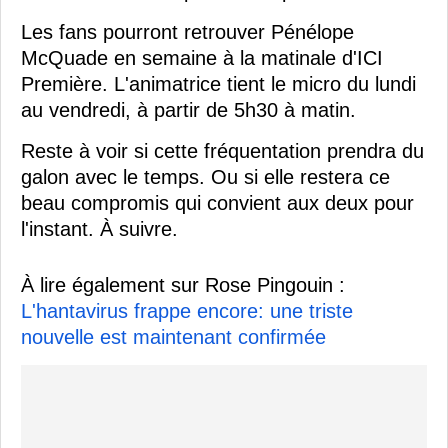
Les fans pourront retrouver Pénélope
McQuade en semaine à la matinale d'ICI
Première. L'animatrice tient le micro du lundi
au vendredi, à partir de 5h30 à matin.
Reste à voir si cette fréquentation prendra du
galon avec le temps. Ou si elle restera ce
beau compromis qui convient aux deux pour
l'instant. À suivre.
À lire également sur Rose Pingouin :
L'hantavirus frappe encore: une triste
nouvelle est maintenant confirmée