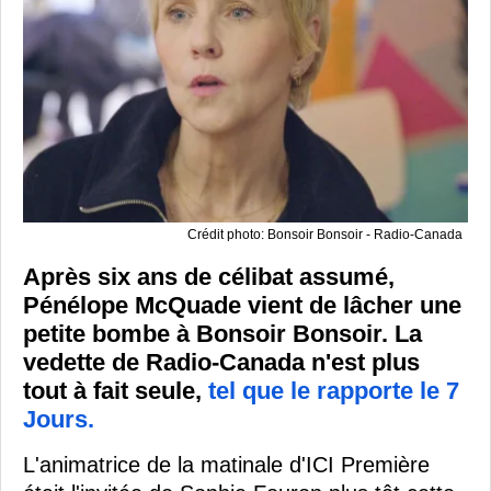
Crédit photo: Bonsoir Bonsoir - Radio-Canada
Après six ans de célibat assumé,
Pénélope McQuade vient de lâcher une
petite bombe à Bonsoir Bonsoir. La
vedette de Radio-Canada n'est plus
tout à fait seule,
tel que le rapporte le 7
Jours.
L'animatrice de la matinale d'ICI Première