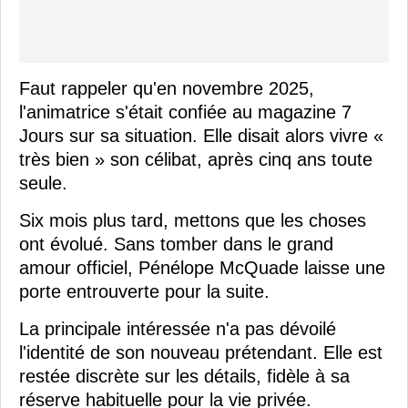
Faut rappeler qu'en novembre 2025,
l'animatrice s'était confiée au magazine 7
Jours sur sa situation. Elle disait alors vivre «
très bien » son célibat, après cinq ans toute
seule.
Six mois plus tard, mettons que les choses
ont évolué. Sans tomber dans le grand
amour officiel, Pénélope McQuade laisse une
porte entrouverte pour la suite.
La principale intéressée n'a pas dévoilé
l'identité de son nouveau prétendant. Elle est
restée discrète sur les détails, fidèle à sa
réserve habituelle pour la vie privée.