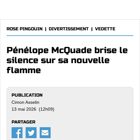
ROSE PINGOUIN
|
DIVERTISSEMENT
|
VEDETTE
Pénélope McQuade brise le
silence sur sa nouvelle
flamme
PUBLICATION
Cimon Asselin
13 mai 2026 (12h09)
PARTAGER