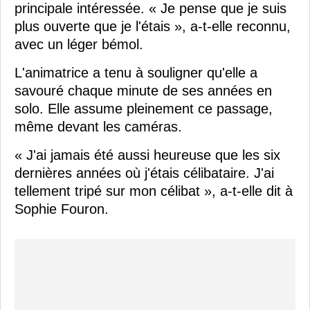
principale intéressée. « Je pense que je suis
plus ouverte que je l'étais », a-t-elle reconnu,
avec un léger bémol.
L'animatrice a tenu à souligner qu'elle a
savouré chaque minute de ses années en
solo. Elle assume pleinement ce passage,
même devant les caméras.
« J'ai jamais été aussi heureuse que les six
dernières années où j'étais célibataire. J'ai
tellement tripé sur mon célibat », a-t-elle dit à
Sophie Fouron.