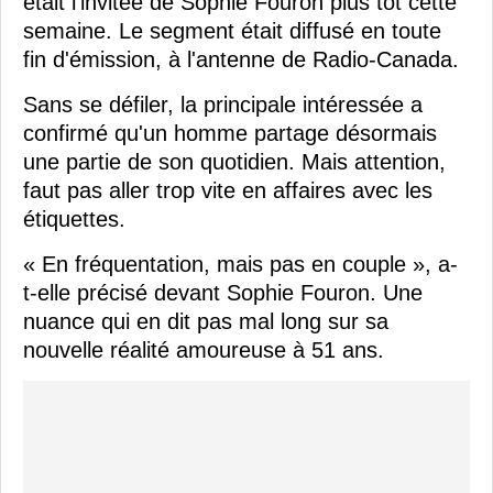
était l'invitée de Sophie Fouron plus tôt cette
semaine. Le segment était diffusé en toute
fin d'émission, à l'antenne de Radio-Canada.
Sans se défiler, la principale intéressée a
confirmé qu'un homme partage désormais
une partie de son quotidien. Mais attention,
faut pas aller trop vite en affaires avec les
étiquettes.
« En fréquentation, mais pas en couple », a-
t-elle précisé devant Sophie Fouron. Une
nuance qui en dit pas mal long sur sa
nouvelle réalité amoureuse à 51 ans.