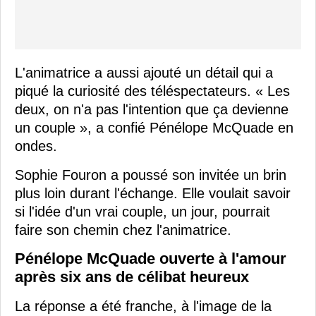
L'animatrice a aussi ajouté un détail qui a
piqué la curiosité des téléspectateurs. « Les
deux, on n'a pas l'intention que ça devienne
un couple », a confié Pénélope McQuade en
ondes.
Sophie Fouron a poussé son invitée un brin
plus loin durant l'échange. Elle voulait savoir
si l'idée d'un vrai couple, un jour, pourrait
faire son chemin chez l'animatrice.
Pénélope McQuade ouverte à l'amour
après six ans de célibat heureux
La réponse a été franche, à l'image de la