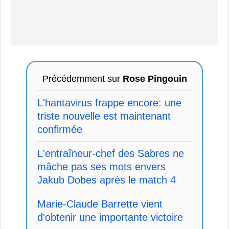
Précédemment sur
Rose Pingouin
L'hantavirus frappe encore: une
triste nouvelle est maintenant
confirmée
L'entraîneur-chef des Sabres ne
mâche pas ses mots envers
Jakub Dobes après le match 4
Marie-Claude Barrette vient
d'obtenir une importante victoire