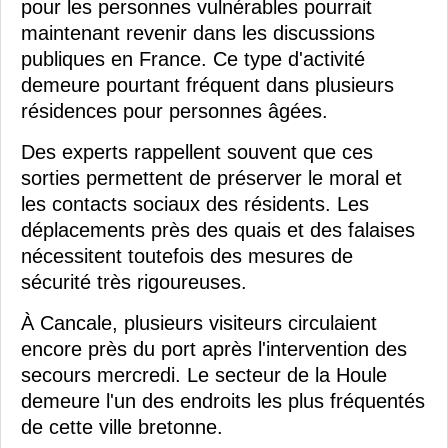
pour les personnes vulnérables pourrait
maintenant revenir dans les discussions
publiques en France. Ce type d'activité
demeure pourtant fréquent dans plusieurs
résidences pour personnes âgées.
Des experts rappellent souvent que ces
sorties permettent de préserver le moral et
les contacts sociaux des résidents. Les
déplacements près des quais et des falaises
nécessitent toutefois des mesures de
sécurité très rigoureuses.
À Cancale, plusieurs visiteurs circulaient
encore près du port après l'intervention des
secours mercredi. Le secteur de la Houle
demeure l'un des endroits les plus fréquentés
de cette ville bretonne.