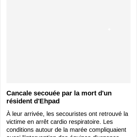
Cancale secouée par la mort d'un
résident d'Ehpad
À leur arrivée, les secouristes ont retrouvé la
victime en arrêt cardio respiratoire. Les
conditions autour de la marée compliquaient