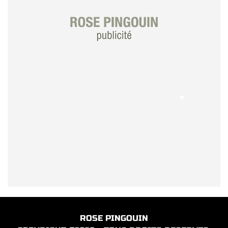
ROSE PINGOUIN