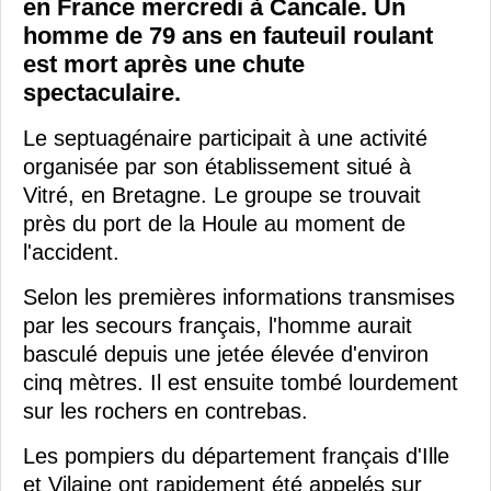
en France mercredi à Cancale. Un
homme de 79 ans en fauteuil roulant
est mort après une chute
spectaculaire.
Le septuagénaire participait à une activité
organisée par son établissement situé à
Vitré, en Bretagne. Le groupe se trouvait
près du port de la Houle au moment de
l'accident.
Selon les premières informations transmises
par les secours français, l'homme aurait
basculé depuis une jetée élevée d'environ
cinq mètres. Il est ensuite tombé lourdement
sur les rochers en contrebas.
Les pompiers du département français d'Ille
et Vilaine ont rapidement été appelés sur