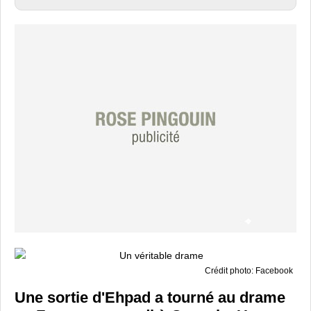
Crédit photo: Facebook
Une sortie d'Ehpad a tourné au drame