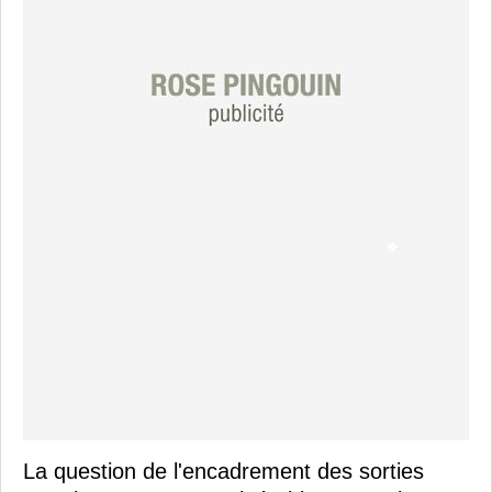
La question de l'encadrement des sorties