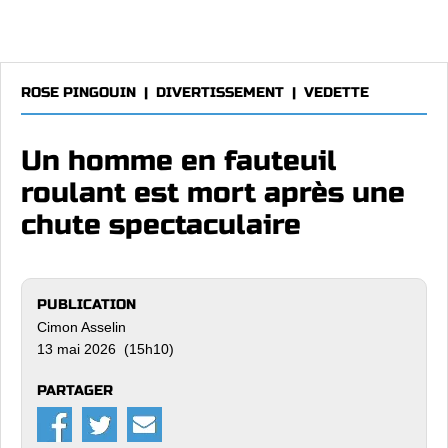
ROSE PINGOUIN
|
DIVERTISSEMENT
|
VEDETTE
Un homme en fauteuil
roulant est mort après une
chute spectaculaire
PUBLICATION
Cimon Asselin
13 mai 2026 (15h10)
PARTAGER