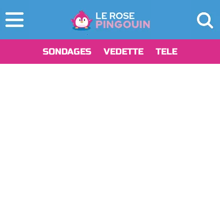
SONDAGES
VEDETTE
TELE