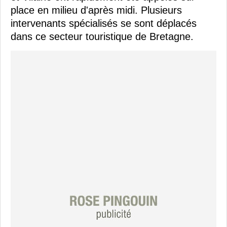
place en milieu d'après midi. Plusieurs
intervenants spécialisés se sont déplacés
dans ce secteur touristique de Bretagne.