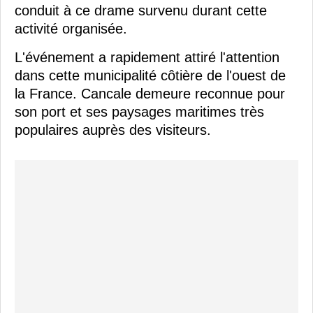
conduit à ce drame survenu durant cette
activité organisée.
L'événement a rapidement attiré l'attention
dans cette municipalité côtière de l'ouest de
la France. Cancale demeure reconnue pour
son port et ses paysages maritimes très
populaires auprès des visiteurs.