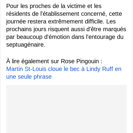
Pour les proches de la victime et les
résidents de l'établissement concerné, cette
journée restera extrêmement difficile. Les
prochains jours risquent aussi d'être marqués
par beaucoup d'émotion dans l'entourage du
septuagénaire.
À lire également sur Rose Pingouin :
Martin St-Louis cloue le bec à Lindy Ruff en
une seule phrase