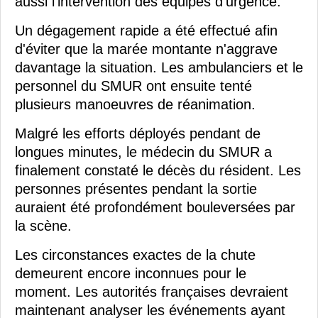
aussi l'intervention des équipes d'urgence.
Un dégagement rapide a été effectué afin
d'éviter que la marée montante n'aggrave
davantage la situation. Les ambulanciers et le
personnel du SMUR ont ensuite tenté
plusieurs manoeuvres de réanimation.
Malgré les efforts déployés pendant de
longues minutes, le médecin du SMUR a
finalement constaté le décès du résident. Les
personnes présentes pendant la sortie
auraient été profondément bouleversées par
la scène.
Les circonstances exactes de la chute
demeurent encore inconnues pour le
moment. Les autorités françaises devraient
maintenant analyser les événements ayant