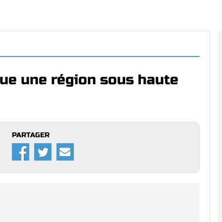
ue une région sous haute
PARTAGER