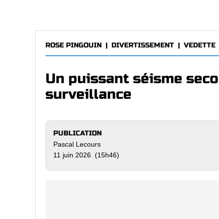
ROSE PINGOUIN
|
DIVERTISSEMENT
|
VEDETTE
Un puissant séisme seco
surveillance
PUBLICATION
Pascal Lecours
11 juin 2026 (15h46)