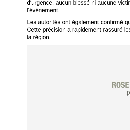
d'urgence, aucun blessé ni aucune victi
l'événement.
Les autorités ont également confirmé qu
Cette précision a rapidement rassuré l
la région.