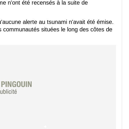
me n'ont été recensés à la suite de
'aucune alerte au tsunami n'avait été émise.
es communautés situées le long des côtes de