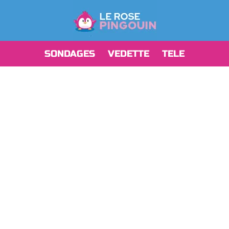
SONDAGES
VEDETTE
TELE