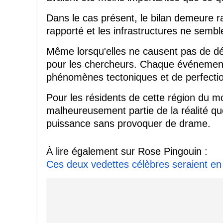
Dans le cas présent, le bilan demeure r
rapporté et les infrastructures ne sembl
Même lorsqu'elles ne causent pas de d
pour les chercheurs. Chaque événement
phénomènes tectoniques et de perfectio
Pour les résidents de cette région du m
malheureusement partie de la réalité quo
puissance sans provoquer de drame.
À lire également sur Rose Pingouin :
Ces deux vedettes célèbres seraient en