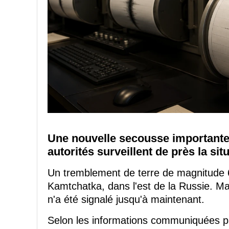
Une nouvelle secousse importante 
autorités surveillent de près la sit
Un tremblement de terre de magnitude 6
Kamtchatka, dans l'est de la Russie. M
n'a été signalé jusqu'à maintenant.
Selon les informations communiquées pa