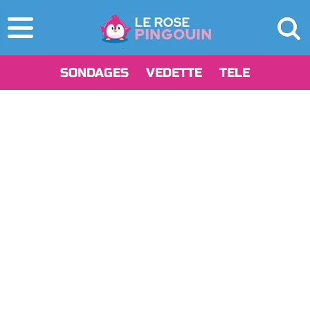
SONDAGES
VEDETTE
TELE