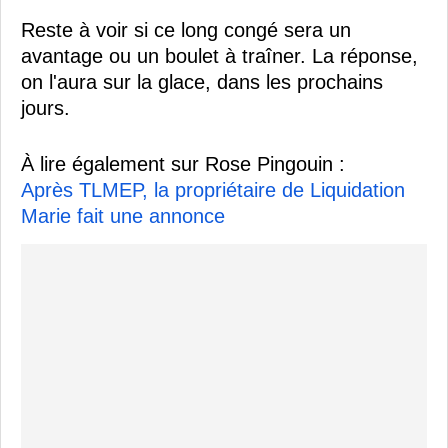
Reste à voir si ce long congé sera un
avantage ou un boulet à traîner. La réponse,
on l'aura sur la glace, dans les prochains
jours.
À lire également sur Rose Pingouin :
Après TLMEP, la propriétaire de Liquidation
Marie fait une annonce