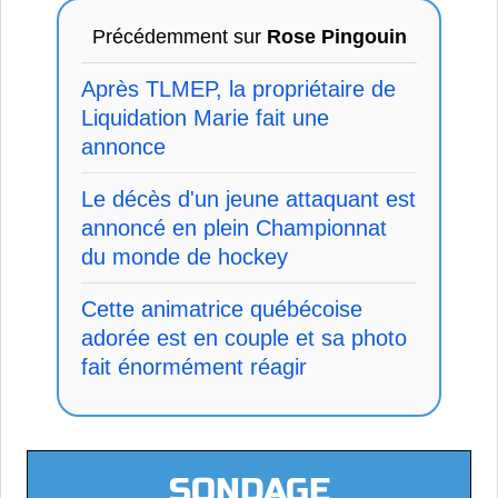
Précédemment sur
Rose Pingouin
Après TLMEP, la propriétaire de
Liquidation Marie fait une
annonce
Le décès d'un jeune attaquant est
annoncé en plein Championnat
du monde de hockey
Cette animatrice québécoise
adorée est en couple et sa photo
fait énormément réagir
SONDAGE