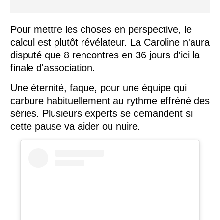
Pour mettre les choses en perspective, le
calcul est plutôt révélateur. La Caroline n'aura
disputé que 8 rencontres en 36 jours d'ici la
finale d'association.
Une éternité, faque, pour une équipe qui
carbure habituellement au rythme effréné des
séries. Plusieurs experts se demandent si
cette pause va aider ou nuire.