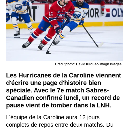
Crédit photo: David Kirouac-Imagn Images
Les Hurricanes de la Caroline viennent
d'écrire une page d'histoire bien
spéciale. Avec le 7e match Sabres-
Canadien confirmé lundi, un record de
pause vient de tomber dans la LNH.
L'équipe de la Caroline aura 12 jours
complets de repos entre deux matchs. Du