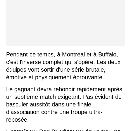
Pendant ce temps, à Montréal et à Buffalo,
c'est l'inverse complet qui s'opère. Les deux
équipes vont sortir d'une série brutale,
émotive et physiquement éprouvante.
Le gagnant devra rebondir rapidement après
un septième match exigeant. Pas évident de
basculer aussitôt dans une finale
d'association contre une troupe ultra-
reposée.