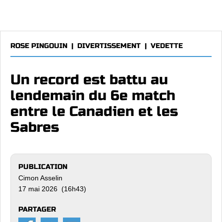
ROSE PINGOUIN
|
DIVERTISSEMENT
|
VEDETTE
Un record est battu au
lendemain du 6e match
entre le Canadien et les
Sabres
PUBLICATION
Cimon Asselin
17 mai 2026 (16h43)
PARTAGER