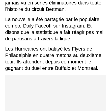
jamais vu en séries éliminatoires dans toute
l'histoire du circuit Bettman.
La nouvelle a été partagée par le populaire
compte Daily Faceoff sur Instagram. Et
disons que la statistique a fait réagir pas mal
de partisans à travers la ligue.
Les Hurricanes ont balayé les Flyers de
Philadelphie en quatre matchs au deuxième
tour. Ils attendent depuis ce moment le
gagnant du duel entre Buffalo et Montréal.