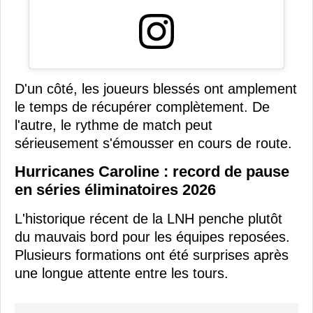
D'un côté, les joueurs blessés ont amplement
le temps de récupérer complètement. De
l'autre, le rythme de match peut
sérieusement s'émousser en cours de route.
Hurricanes Caroline : record de pause
en séries éliminatoires 2026
L'historique récent de la LNH penche plutôt
du mauvais bord pour les équipes reposées.
Plusieurs formations ont été surprises après
une longue attente entre les tours.