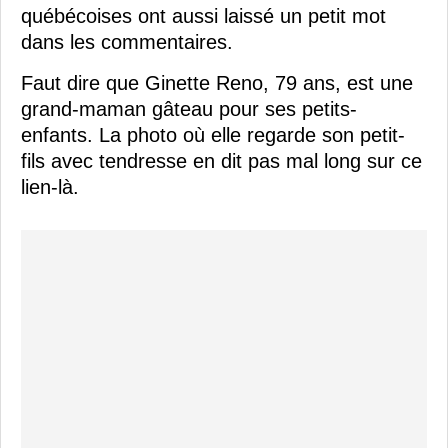
québécoises ont aussi laissé un petit mot
dans les commentaires.
Faut dire que Ginette Reno, 79 ans, est une
grand-maman gâteau pour ses petits-
enfants. La photo où elle regarde son petit-
fils avec tendresse en dit pas mal long sur ce
lien-là.