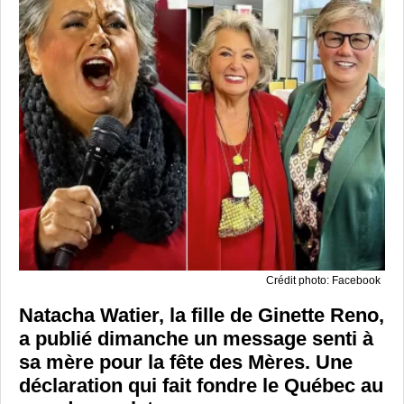
Crédit photo: Facebook
Natacha Watier, la fille de Ginette Reno,
a publié dimanche un message senti à
sa mère pour la fête des Mères. Une
déclaration qui fait fondre le Québec au