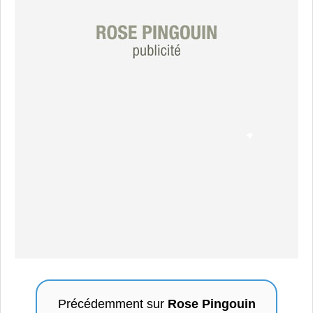
Précédemment sur
Rose Pingouin