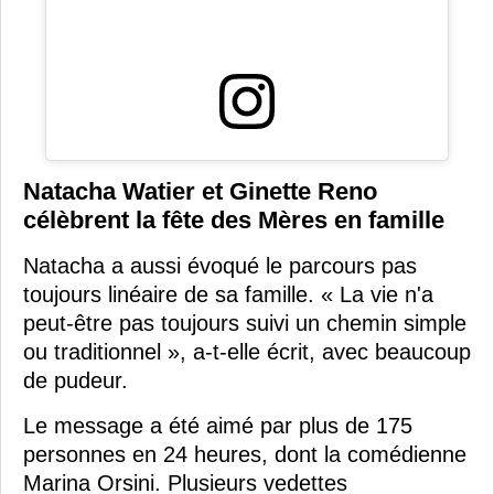
Natacha Watier et Ginette Reno
célèbrent la fête des Mères en famille
Natacha a aussi évoqué le parcours pas
toujours linéaire de sa famille. « La vie n'a
peut-être pas toujours suivi un chemin simple
ou traditionnel », a-t-elle écrit, avec beaucoup
de pudeur.
Le message a été aimé par plus de 175
personnes en 24 heures, dont la comédienne
Marina Orsini. Plusieurs vedettes