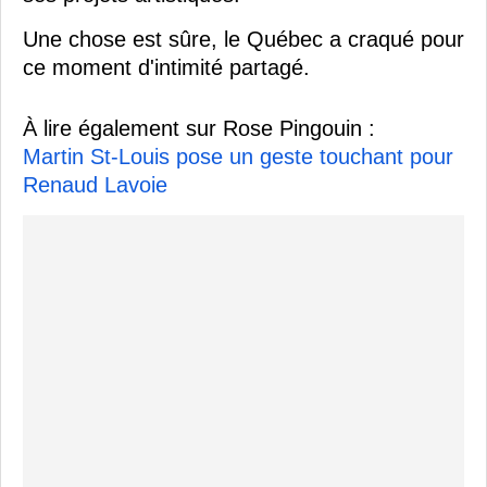
Une chose est sûre, le Québec a craqué pour
ce moment d'intimité partagé.
À lire également sur Rose Pingouin :
Martin St-Louis pose un geste touchant pour
Renaud Lavoie