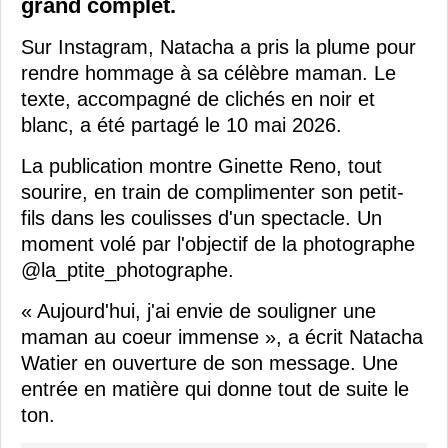
grand complet.
Sur Instagram, Natacha a pris la plume pour
rendre hommage à sa célèbre maman. Le
texte, accompagné de clichés en noir et
blanc, a été partagé le 10 mai 2026.
La publication montre Ginette Reno, tout
sourire, en train de complimenter son petit-
fils dans les coulisses d'un spectacle. Un
moment volé par l'objectif de la photographe
@la_ptite_photographe.
« Aujourd'hui, j'ai envie de souligner une
maman au coeur immense », a écrit Natacha
Watier en ouverture de son message. Une
entrée en matière qui donne tout de suite le
ton.