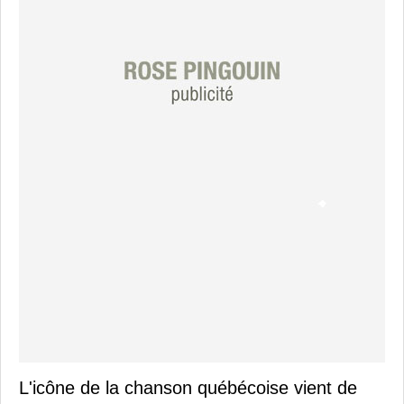
L'icône de la chanson québécoise vient de