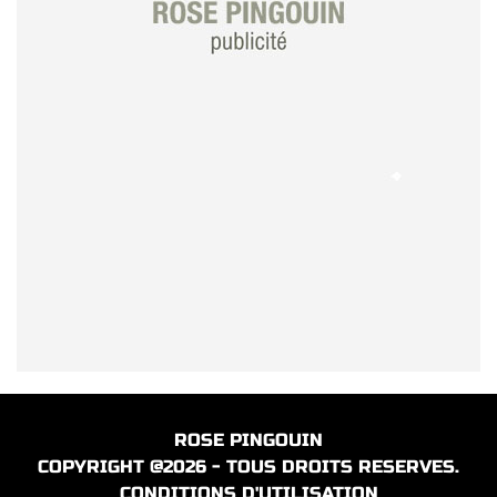
ROSE PINGOUIN
COPYRIGHT @2026 - TOUS DROITS RESERVES.
CONDITIONS D'UTILISATION