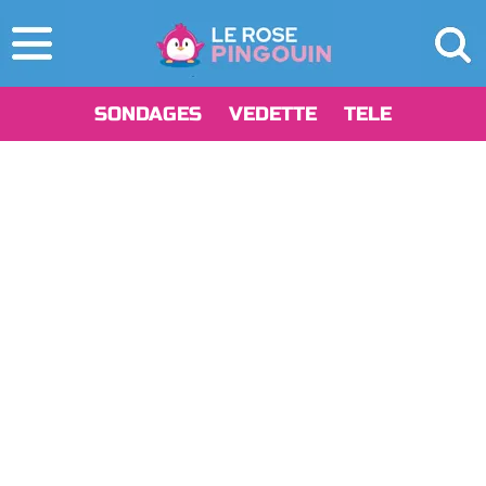
SONDAGES
VEDETTE
TELE