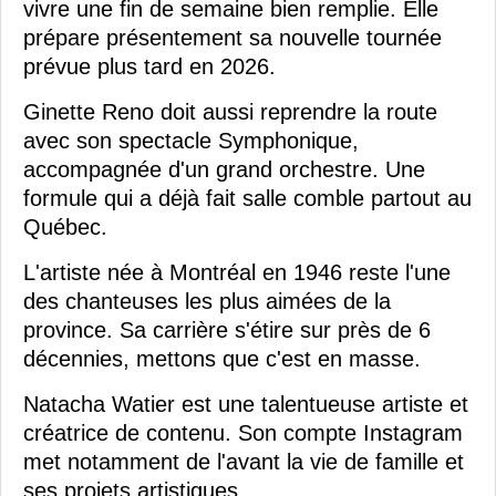
vivre une fin de semaine bien remplie. Elle
prépare présentement sa nouvelle tournée
prévue plus tard en 2026.
Ginette Reno doit aussi reprendre la route
avec son spectacle Symphonique,
accompagnée d'un grand orchestre. Une
formule qui a déjà fait salle comble partout au
Québec.
L'artiste née à Montréal en 1946 reste l'une
des chanteuses les plus aimées de la
province. Sa carrière s'étire sur près de 6
décennies, mettons que c'est en masse.
Natacha Watier est une talentueuse artiste et
créatrice de contenu. Son compte Instagram
met notamment de l'avant la vie de famille et
ses projets artistiques.