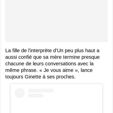
La fille de l'interprète d'Un peu plus haut a
aussi confié que sa mère termine presque
chacune de leurs conversations avec la
même phrase. « Je vous aime », lance
toujours Ginette à ses proches.