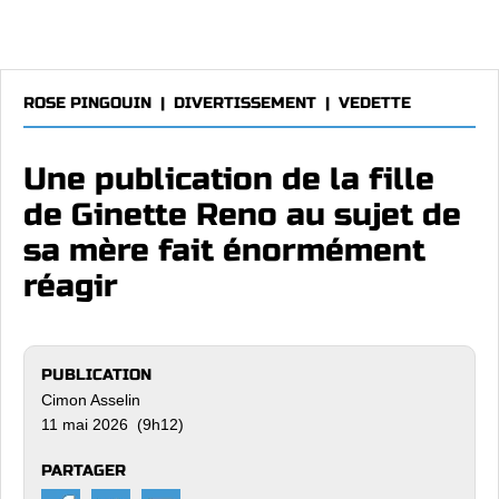
ROSE PINGOUIN
|
DIVERTISSEMENT
|
VEDETTE
Une publication de la fille
de Ginette Reno au sujet de
sa mère fait énormément
réagir
PUBLICATION
Cimon Asselin
11 mai 2026 (9h12)
PARTAGER