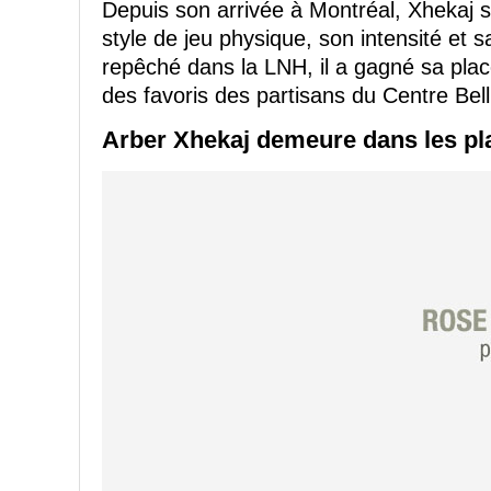
Depuis son arrivée à Montréal, Xhekaj s'
style de jeu physique, son intensité et 
repêché dans la LNH, il a gagné sa plac
des favoris des partisans du Centre Bell
Arber Xhekaj demeure dans les pl