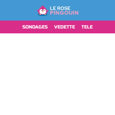
SONDAGES
VEDETTE
TELE