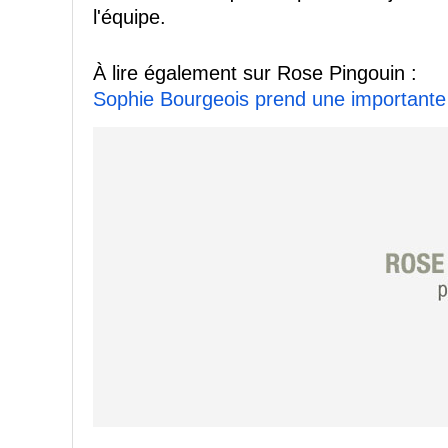
l'équipe.
À lire également sur Rose Pingouin :
Sophie Bourgeois prend une importante 