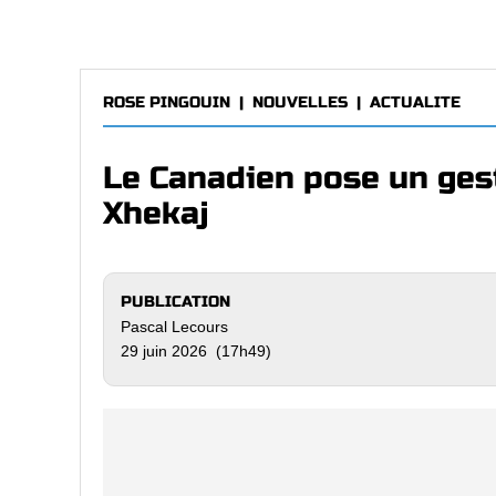
ROSE PINGOUIN
|
NOUVELLES
|
ACTUALITE
Le Canadien pose un ges
Xhekaj
PUBLICATION
Pascal Lecours
29 juin 2026 (17h49)