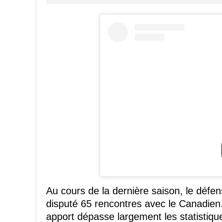
Au cours de la dernière saison, le défen
disputé 65 rencontres avec le Canadien. I
apport dépasse largement les statistiqu