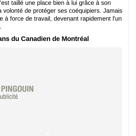
est taillé une place bien à lui grâce à son
sa volonté de protéger ses coéquipiers. Jamais
e à force de travail, devenant rapidement l'un
.
ans du Canadien de Montréal