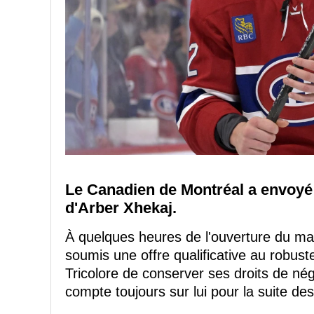
Le Canadien de Montréal a envoyé 
d'Arber Xhekaj.
À quelques heures de l'ouverture du m
soumis une offre qualificative au robus
Tricolore de conserver ses droits de nég
compte toujours sur lui pour la suite de