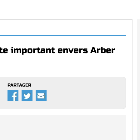
te important envers Arber
PARTAGER