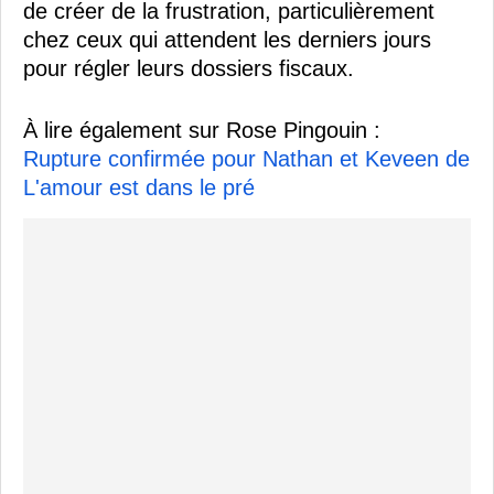
de créer de la frustration, particulièrement
chez ceux qui attendent les derniers jours
pour régler leurs dossiers fiscaux.
À lire également sur Rose Pingouin :
Rupture confirmée pour Nathan et Keveen de
L'amour est dans le pré