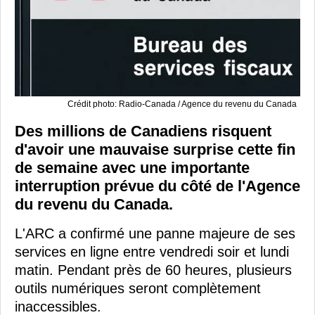
Crédit photo: Radio-Canada / Agence du revenu du Canada
Des millions de Canadiens risquent
d'avoir une mauvaise surprise cette fin
de semaine avec une importante
interruption prévue du côté de l'Agence
du revenu du Canada.
L'ARC a confirmé une panne majeure de ses
services en ligne entre vendredi soir et lundi
matin. Pendant près de 60 heures, plusieurs
outils numériques seront complètement
inaccessibles.