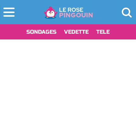
SONDAGES
VEDETTE
TELE