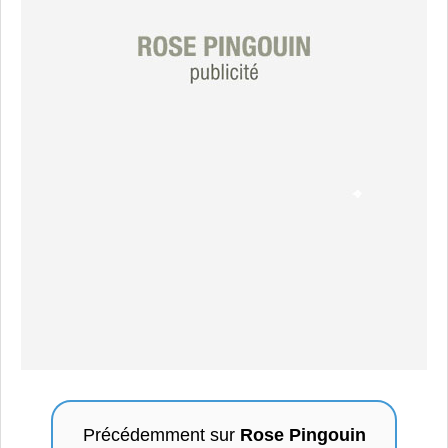
Précédemment sur
Rose Pingouin