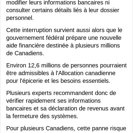
modifier leurs informations bancaires ni
consulter certains détails liés à leur dossier
personnel.
Cette interruption survient aussi alors que le
gouvernement fédéral prépare une nouvelle
aide financière destinée à plusieurs millions
de Canadiens.
Environ 12,6 millions de personnes pourraient
être admissibles à l'Allocation canadienne
pour l'épicerie et les besoins essentiels.
Plusieurs experts recommandent donc de
vérifier rapidement ses informations
bancaires et sa déclaration de revenus avant
la fermeture des systèmes.
Pour plusieurs Canadiens, cette panne risque