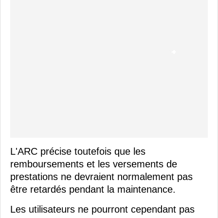
L'ARC précise toutefois que les
remboursements et les versements de
prestations ne devraient normalement pas
être retardés pendant la maintenance.
Les utilisateurs ne pourront cependant pas