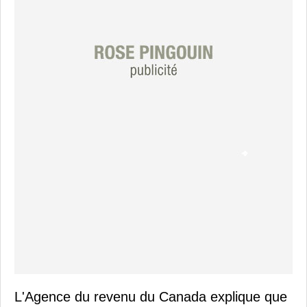
L'Agence du revenu du Canada explique que