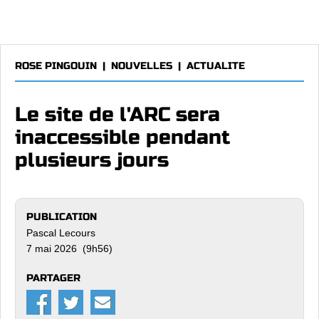
ROSE PINGOUIN
|
NOUVELLES
|
ACTUALITE
Le site de l'ARC sera
inaccessible pendant
plusieurs jours
PUBLICATION
Pascal Lecours
7 mai 2026 (9h56)
PARTAGER