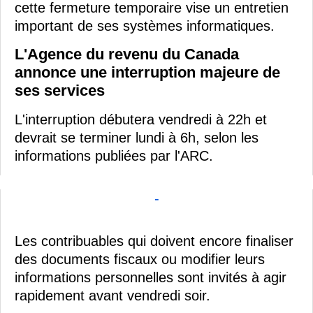
cette fermeture temporaire vise un entretien
important de ses systèmes informatiques.
L'Agence du revenu du Canada
annonce une interruption majeure de
ses services
L'interruption débutera vendredi à 22h et
devrait se terminer lundi à 6h, selon les
informations publiées par l'ARC.
-
Les contribuables qui doivent encore finaliser
des documents fiscaux ou modifier leurs
informations personnelles sont invités à agir
rapidement avant vendredi soir.