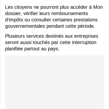
Les citoyens ne pourront plus accéder à Mon
dossier, vérifier leurs remboursements
d'impôts ou consulter certaines prestations
gouvernementales pendant cette période.
Plusieurs services destinés aux entreprises
seront aussi touchés par cette interruption
planifiée partout au pays.