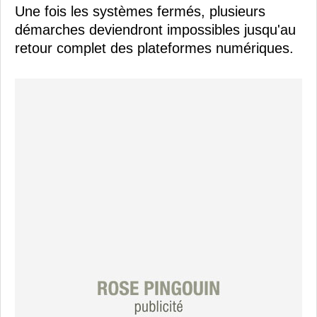
Une fois les systèmes fermés, plusieurs
démarches deviendront impossibles jusqu'au
retour complet des plateformes numériques.