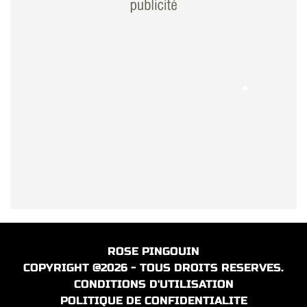
ROSE PINGOUIN
COPYRIGHT @2026 - TOUS DROITS RESERVES.
CONDITIONS D'UTILISATION
POLITIQUE DE CONFIDENTIALITE