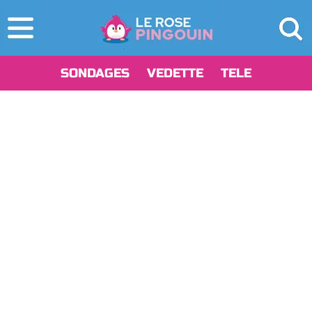
SONDAGES
VEDETTE
TELE