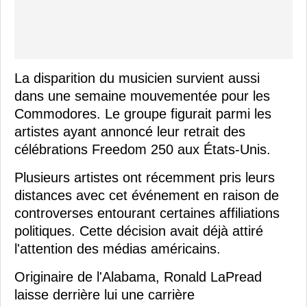
La disparition du musicien survient aussi
dans une semaine mouvementée pour les
Commodores. Le groupe figurait parmi les
artistes ayant annoncé leur retrait des
célébrations Freedom 250 aux États-Unis.
Plusieurs artistes ont récemment pris leurs
distances avec cet événement en raison de
controverses entourant certaines affiliations
politiques. Cette décision avait déjà attiré
l'attention des médias américains.
Originaire de l'Alabama, Ronald LaPread
laisse derrière lui une carrière