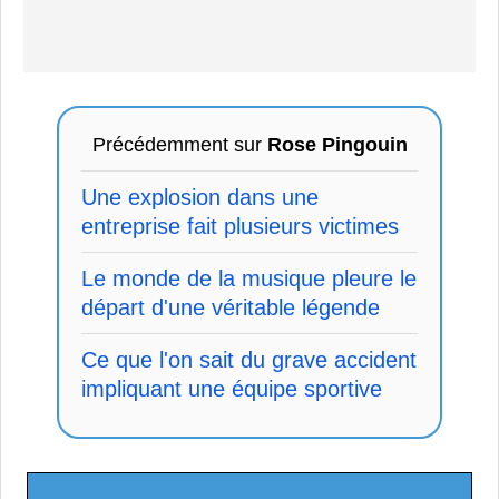
Précédemment sur
Rose Pingouin
Une explosion dans une
entreprise fait plusieurs victimes
Le monde de la musique pleure le
départ d'une véritable légende
Ce que l'on sait du grave accident
impliquant une équipe sportive