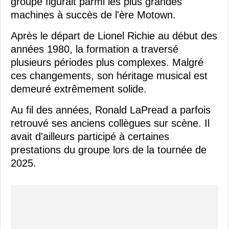
groupe figurait parmi les plus grandes
machines à succès de l'ère Motown.
Après le départ de Lionel Richie au début des
années 1980, la formation a traversé
plusieurs périodes plus complexes. Malgré
ces changements, son héritage musical est
demeuré extrêmement solide.
Au fil des années, Ronald LaPread a parfois
retrouvé ses anciens collègues sur scène. Il
avait d'ailleurs participé à certaines
prestations du groupe lors de la tournée de
2025.