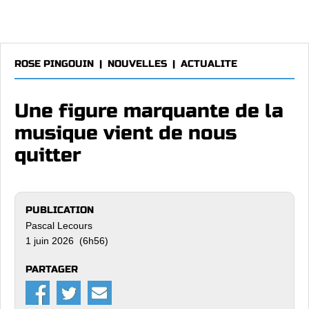
ROSE PINGOUIN
|
NOUVELLES
|
ACTUALITE
Une figure marquante de la
musique vient de nous
quitter
PUBLICATION
Pascal Lecours
1 juin 2026 (6h56)
PARTAGER