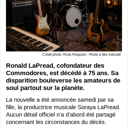
Crédit photo: Rose Pingouin - Photo à titre indicatif
Ronald LaPread, cofondateur des
Commodores, est décédé à 75 ans. Sa
disparition bouleverse les amateurs de
soul partout sur la planète.
La nouvelle a été annoncée samedi par sa
fille, la productrice musicale Soraya LaPread.
Aucun détail officiel n'a d'abord été partagé
concernant les circonstances du décès.