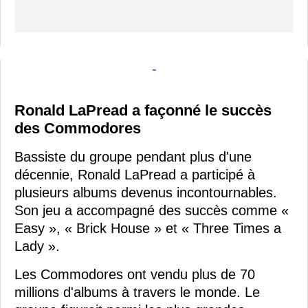
-
Ronald LaPread a façonné le succès
des Commodores
Bassiste du groupe pendant plus d'une
décennie, Ronald LaPread a participé à
plusieurs albums devenus incontournables.
Son jeu a accompagné des succès comme «
Easy », « Brick House » et « Three Times a
Lady ».
Les Commodores ont vendu plus de 70
millions d'albums à travers le monde. Le