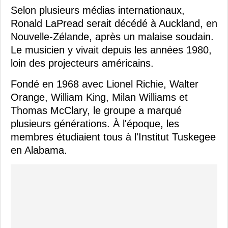
Selon plusieurs médias internationaux,
Ronald LaPread serait décédé à Auckland, en
Nouvelle-Zélande, après un malaise soudain.
Le musicien y vivait depuis les années 1980,
loin des projecteurs américains.
Fondé en 1968 avec Lionel Richie, Walter
Orange, William King, Milan Williams et
Thomas McClary, le groupe a marqué
plusieurs générations. À l'époque, les
membres étudiaient tous à l'Institut Tuskegee
en Alabama.