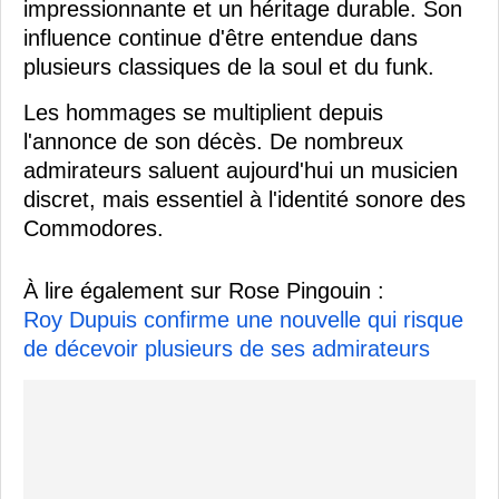
impressionnante et un héritage durable. Son
influence continue d'être entendue dans
plusieurs classiques de la soul et du funk.
Les hommages se multiplient depuis
l'annonce de son décès. De nombreux
admirateurs saluent aujourd'hui un musicien
discret, mais essentiel à l'identité sonore des
Commodores.
À lire également sur Rose Pingouin :
Roy Dupuis confirme une nouvelle qui risque
de décevoir plusieurs de ses admirateurs