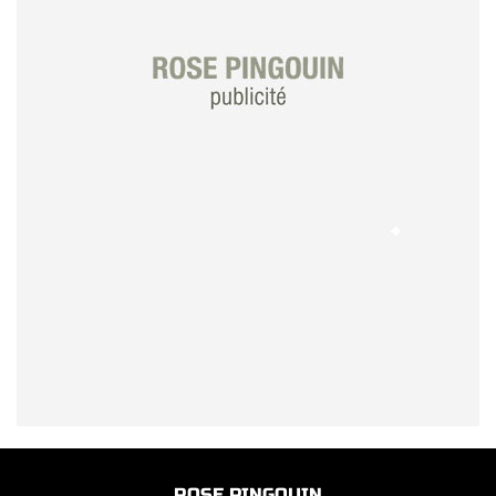
ROSE PINGOUIN