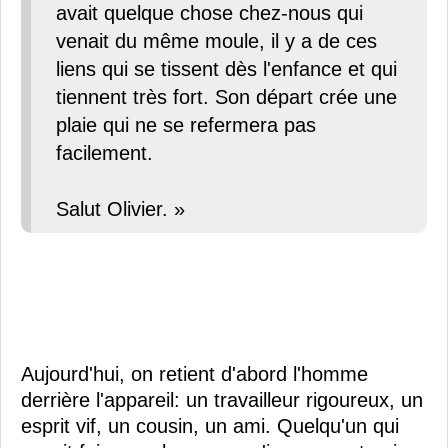
avait quelque chose chez-nous qui
venait du même moule, il y a de ces
liens qui se tissent dès l'enfance et qui
tiennent très fort. Son départ crée une
plaie qui ne se refermera pas
facilement.
Salut Olivier. »
Aujourd'hui, on retient d'abord l'homme
derrière l'appareil: un travailleur rigoureux, un
esprit vif, un cousin, un ami. Quelqu'un qui