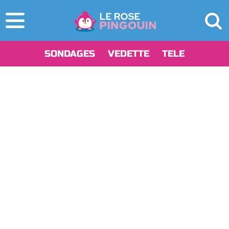
SONDAGES
VEDETTE
TELE