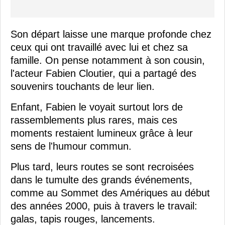
Son départ laisse une marque profonde chez
ceux qui ont travaillé avec lui et chez sa
famille. On pense notamment à son cousin,
l'acteur Fabien Cloutier, qui a partagé des
souvenirs touchants de leur lien.
Enfant, Fabien le voyait surtout lors de
rassemblements plus rares, mais ces
moments restaient lumineux grâce à leur
sens de l'humour commun.
Plus tard, leurs routes se sont recroisées
dans le tumulte des grands événements,
comme au Sommet des Amériques au début
des années 2000, puis à travers le travail:
galas, tapis rouges, lancements.