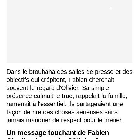
Dans le brouhaha des salles de presse et des
objectifs qui crépitent, Fabien cherchait
souvent le regard d'Olivier. Sa simple
présence calmait le trac, rappelait la famille,
ramenait à l'essentiel. Ils partageaient une
façon de rire des choses sérieuses sans
jamais manquer de respect pour le métier.
Un message touchant de Fabien