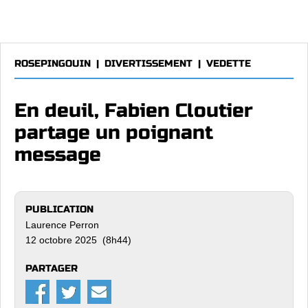
ROSEPINGOUIN
|
DIVERTISSEMENT
|
VEDETTE
En deuil, Fabien Cloutier
partage un poignant
message
PUBLICATION
Laurence Perron
12 octobre 2025 (8h44)
PARTAGER