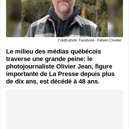
Crédit photo: Facebook - Fabien Cloutier
Le milieu des médias québécois
traverse une grande peine: le
photojournaliste Olivier Jean, figure
importante de La Presse depuis plus
de dix ans, est décédé à 48 ans.