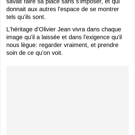
savait faire sa place sans s'imposer, et qui
donnait aux autres l'espace de se montrer
tels qu'ils sont.
L'héritage d'Olivier Jean vivra dans chaque
image qu'il a laissée et dans l'exigence qu'il
nous lègue: regarder vraiment, et prendre
soin de ce qu'on voit.