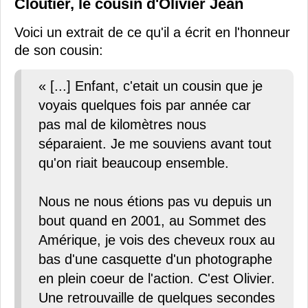
Cloutier, le cousin d'Olivier Jean
Voici un extrait de ce qu'il a écrit en l'honneur
de son cousin:
« [...] Enfant, c'etait un cousin que je
voyais quelques fois par année car
pas mal de kilomètres nous
séparaient. Je me souviens avant tout
qu'on riait beaucoup ensemble.
Nous ne nous étions pas vu depuis un
bout quand en 2001, au Sommet des
Amérique, je vois des cheveux roux au
bas d'une casquette d'un photographe
en plein coeur de l'action. C'est Olivier.
Une retrouvaille de quelques secondes