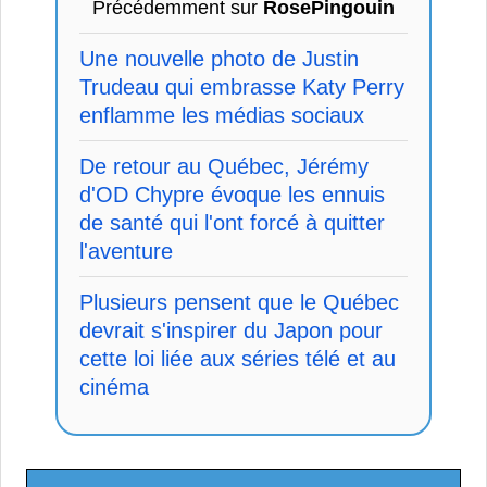
Précédemment sur
RosePingouin
Une nouvelle photo de Justin
Trudeau qui embrasse Katy Perry
enflamme les médias sociaux
De retour au Québec, Jérémy
d'OD Chypre évoque les ennuis
de santé qui l'ont forcé à quitter
l'aventure
Plusieurs pensent que le Québec
devrait s'inspirer du Japon pour
cette loi liée aux séries télé et au
cinéma