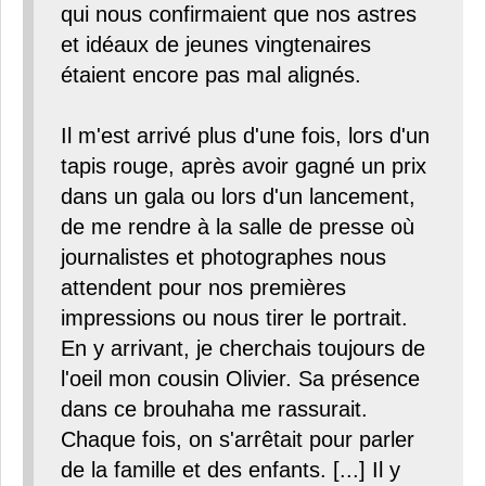
qui nous confirmaient que nos astres
et idéaux de jeunes vingtenaires
étaient encore pas mal alignés.
Il m'est arrivé plus d'une fois, lors d'un
tapis rouge, après avoir gagné un prix
dans un gala ou lors d'un lancement,
de me rendre à la salle de presse où
journalistes et photographes nous
attendent pour nos premières
impressions ou nous tirer le portrait.
En y arrivant, je cherchais toujours de
l'oeil mon cousin Olivier. Sa présence
dans ce brouhaha me rassurait.
Chaque fois, on s'arrêtait pour parler
de la famille et des enfants. [...] Il y