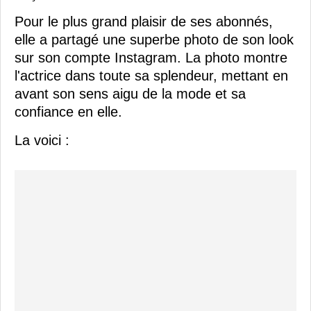
Pour le plus grand plaisir de ses abonnés,
elle a partagé une superbe photo de son look
sur son compte Instagram. La photo montre
l'actrice dans toute sa splendeur, mettant en
avant son sens aigu de la mode et sa
confiance en elle.
La voici :