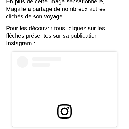
En plus de cette image sensationnelle,
Magalie a partagé de nombreux autres
clichés de son voyage.
Pour les découvrir tous, cliquez sur les
flèches présentes sur sa publication
Instagram :