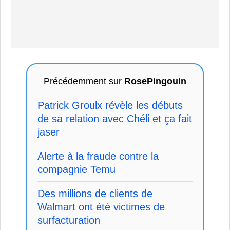
Précédemment sur
RosePingouin
Patrick Groulx révèle les débuts
de sa relation avec Chéli et ça fait
jaser
Alerte à la fraude contre la
compagnie Temu
Des millions de clients de
Walmart ont été victimes de
surfacturation