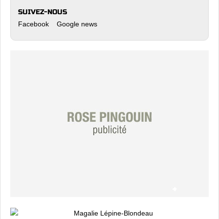
SUIVEZ-NOUS
Facebook
Google news