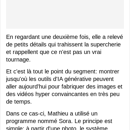
En regardant une deuxième fois, elle a relevé
de petits détails qui trahissent la supercherie
et rappellent que ce n'est pas un vrai
tournage.
Et c'est là tout le point du segment: montrer
jusqu'où les outils d'IA générative peuvent
aller aujourd'hui pour fabriquer des images et
des vidéos hyper convaincantes en très peu
de temps.
Dans ce cas-ci, Mathieu a utilisé un
programme nommé Sora. Le principe est
simple: à partir d'une photo, le système