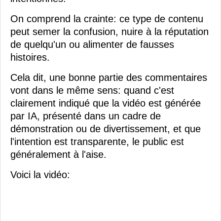
On comprend la crainte: ce type de contenu
peut semer la confusion, nuire à la réputation
de quelqu'un ou alimenter de fausses
histoires.
Cela dit, une bonne partie des commentaires
vont dans le même sens: quand c'est
clairement indiqué que la vidéo est générée
par IA, présenté dans un cadre de
démonstration ou de divertissement, et que
l'intention est transparente, le public est
généralement à l'aise.
Voici la vidéo: