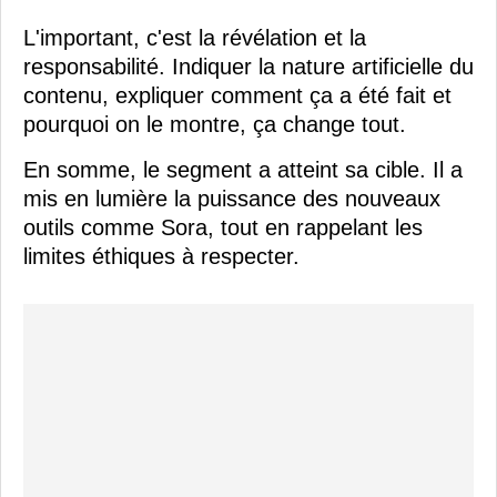
L'important, c'est la révélation et la
responsabilité. Indiquer la nature artificielle du
contenu, expliquer comment ça a été fait et
pourquoi on le montre, ça change tout.
En somme, le segment a atteint sa cible. Il a
mis en lumière la puissance des nouveaux
outils comme Sora, tout en rappelant les
limites éthiques à respecter.