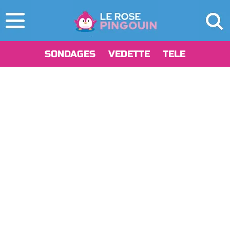
SONDAGES
VEDETTE
TELE