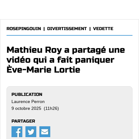
ROSEPINGOUIN
|
DIVERTISSEMENT
|
VEDETTE
Mathieu Roy a partagé une
vidéo qui a fait paniquer
Ève-Marie Lortie
PUBLICATION
Laurence Perron
9 octobre 2025 (11h26)
PARTAGER