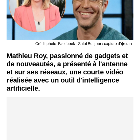
Crédit photo: Facebook - Salut Bonjour / capture d'�cran
Mathieu Roy, passionné de gadgets et
de nouveautés, a présenté à l'antenne
et sur ses réseaux, une courte vidéo
réalisée avec un outil d'intelligence
artificielle.