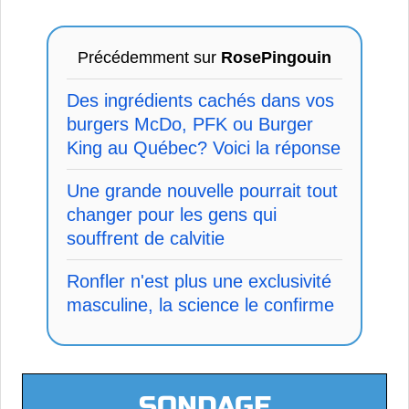
Précédemment sur
RosePingouin
Des ingrédients cachés dans vos
burgers McDo, PFK ou Burger
King au Québec? Voici la réponse
Une grande nouvelle pourrait tout
changer pour les gens qui
souffrent de calvitie
Ronfler n'est plus une exclusivité
masculine, la science le confirme
SONDAGE