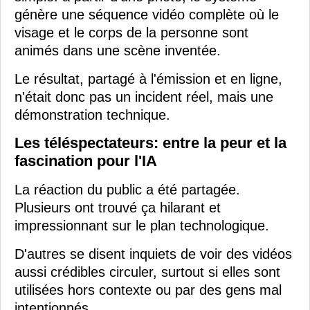
génère une séquence vidéo complète où le
visage et le corps de la personne sont
animés dans une scène inventée.
Le résultat, partagé à l'émission et en ligne,
n'était donc pas un incident réel, mais une
démonstration technique.
Les téléspectateurs: entre la peur et la
fascination pour l'IA
La réaction du public a été partagée.
Plusieurs ont trouvé ça hilarant et
impressionnant sur le plan technologique.
D'autres se disent inquiets de voir des vidéos
aussi crédibles circuler, surtout si elles sont
utilisées hors contexte ou par des gens mal
intentionnés.