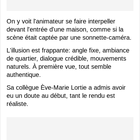
On y voit l'animateur se faire interpeller
devant l'entrée d'une maison, comme si la
scène était captée par une sonnette-caméra.
L'illusion est frappante: angle fixe, ambiance
de quartier, dialogue crédible, mouvements
naturels. À première vue, tout semble
authentique.
Sa collègue Ève-Marie Lortie a admis avoir
eu un doute au début, tant le rendu est
réaliste.