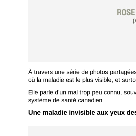
À travers une série de photos partagées
où la maladie est le plus visible, et surto
Elle parle d'un mal trop peu connu, souv
système de santé canadien.
Une maladie invisible aux yeux de