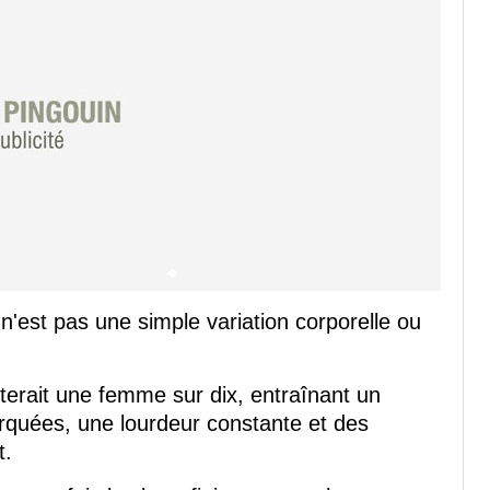
 n'est pas une simple variation corporelle ou
cterait une femme sur dix, entraînant un
rquées, une lourdeur constante et des
t.