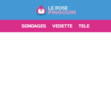
SONDAGES
VEDETTE
TELE