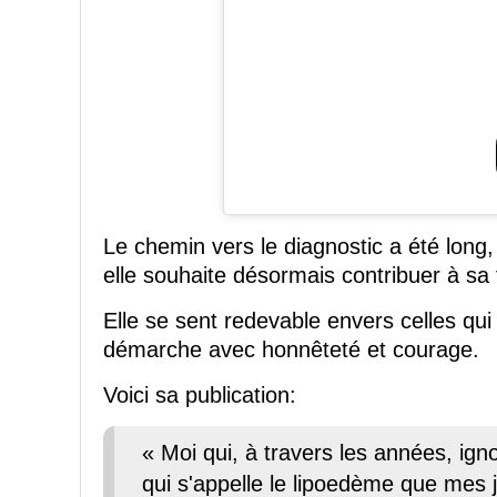
Le chemin vers le diagnostic a été long
elle souhaite désormais contribuer à sa f
Elle se sent redevable envers celles qui o
démarche avec honnêteté et courage.
Voici sa publication:
« Moi qui, à travers les années, ign
qui s'appelle le lipoedème que mes