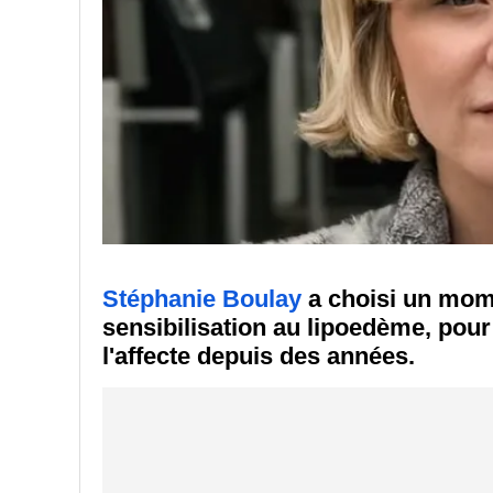
Stéphanie Boulay
a choisi un mom
sensibilisation au lipoedème, pour 
l'affecte depuis des années.