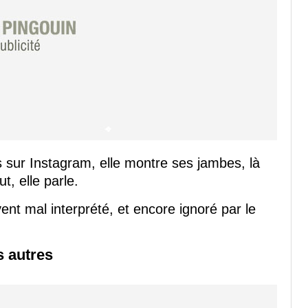
 sur Instagram, elle montre ses jambes, là
ut, elle parle.
ent mal interprété, et encore ignoré par le
s autres