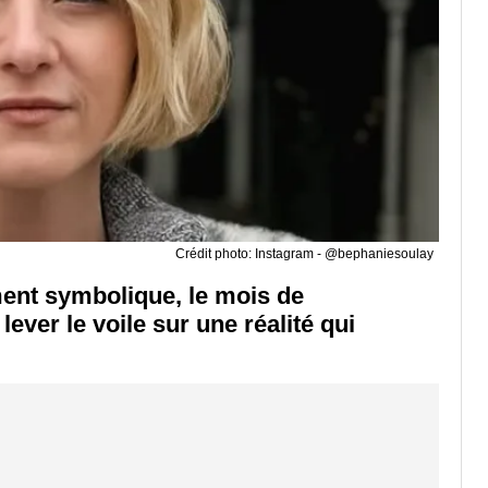
Crédit photo: Instagram - @bephaniesoulay
ent symbolique, le mois de
lever le voile sur une réalité qui