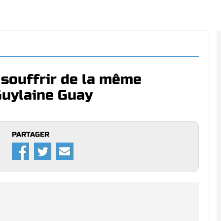
 souffrir de la même
Guylaine Guay
PARTAGER