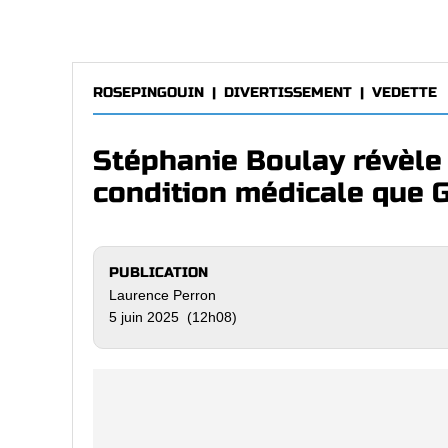
ROSEPINGOUIN
|
DIVERTISSEMENT
|
VEDETTE
Stéphanie Boulay révèle
condition médicale que 
PUBLICATION
Laurence Perron
5 juin 2025 (12h08)