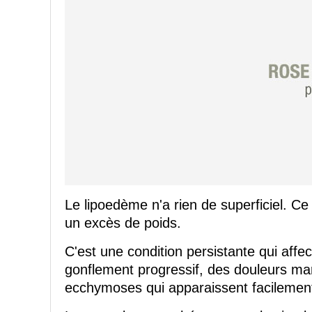
Le lipoedème n'a rien de superficiel. Ce
un excès de poids.
C'est une condition persistante qui affe
gonflement progressif, des douleurs ma
ecchymoses qui apparaissent facilemen