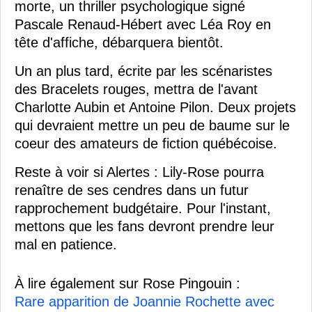
morte, un thriller psychologique signé
Pascale Renaud-Hébert avec Léa Roy en
tête d'affiche, débarquera bientôt.
Un an plus tard, écrite par les scénaristes
des Bracelets rouges, mettra de l'avant
Charlotte Aubin et Antoine Pilon. Deux projets
qui devraient mettre un peu de baume sur le
coeur des amateurs de fiction québécoise.
Reste à voir si Alertes : Lily-Rose pourra
renaître de ses cendres dans un futur
rapprochement budgétaire. Pour l'instant,
mettons que les fans devront prendre leur
mal en patience.
À lire également sur Rose Pingouin :
Rare apparition de Joannie Rochette avec