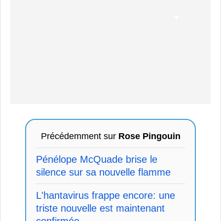
Précédemment sur
Rose Pingouin
Pénélope McQuade brise le
silence sur sa nouvelle flamme
L'hantavirus frappe encore: une
triste nouvelle est maintenant
confirmée