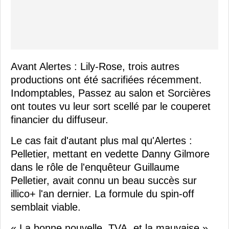
Avant Alertes : Lily-Rose, trois autres
productions ont été sacrifiées récemment.
Indomptables, Passez au salon et Sorcières
ont toutes vu leur sort scellé par le couperet
financier du diffuseur.
Le cas fait d'autant plus mal qu'Alertes :
Pelletier, mettant en vedette Danny Gilmore
dans le rôle de l'enquêteur Guillaume
Pelletier, avait connu un beau succès sur
illico+ l'an dernier. La formule du spin-off
semblait viable.
« La bonne nouvelle, TVA, et la mauvaise »,