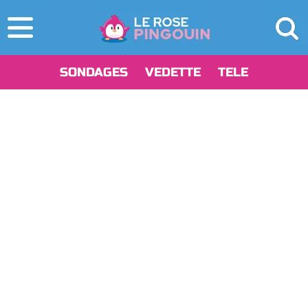
SONDAGES
VEDETTE
TELE