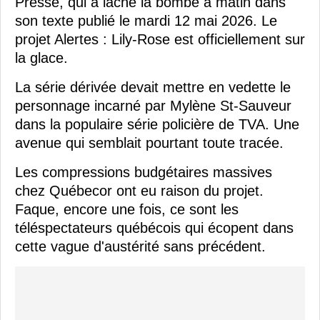
Presse, qui a lâché la bombe à matin dans
son texte publié le mardi 12 mai 2026. Le
projet Alertes : Lily-Rose est officiellement sur
la glace.
La série dérivée devait mettre en vedette le
personnage incarné par Mylène St-Sauveur
dans la populaire série policière de TVA. Une
avenue qui semblait pourtant toute tracée.
Les compressions budgétaires massives
chez Québecor ont eu raison du projet.
Faque, encore une fois, ce sont les
téléspectateurs québécois qui écopent dans
cette vague d'austérité sans précédent.