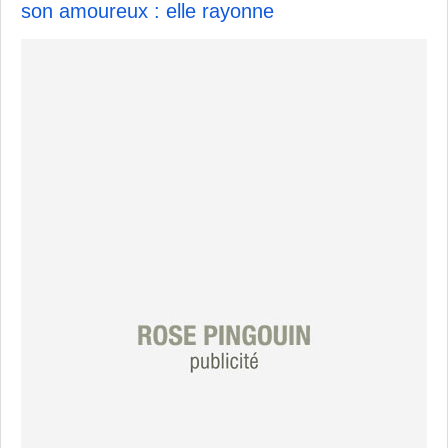
son amoureux : elle rayonne