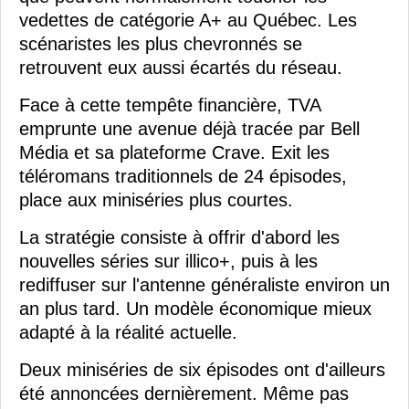
vedettes de catégorie A+ au Québec. Les
scénaristes les plus chevronnés se
retrouvent eux aussi écartés du réseau.
Face à cette tempête financière, TVA
emprunte une avenue déjà tracée par Bell
Média et sa plateforme Crave. Exit les
téléromans traditionnels de 24 épisodes,
place aux miniséries plus courtes.
La stratégie consiste à offrir d'abord les
nouvelles séries sur illico+, puis à les
rediffuser sur l'antenne généraliste environ un
an plus tard. Un modèle économique mieux
adapté à la réalité actuelle.
Deux miniséries de six épisodes ont d'ailleurs
été annoncées dernièrement. Même pas