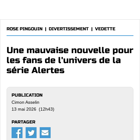
ROSE PINGOUIN
|
DIVERTISSEMENT
|
VEDETTE
Une mauvaise nouvelle pour
les fans de l'univers de la
série Alertes
PUBLICATION
Cimon Asselin
13 mai 2026 (12h43)
PARTAGER