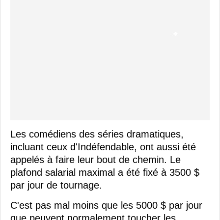
Les comédiens des séries dramatiques,
incluant ceux d'Indéfendable, ont aussi été
appelés à faire leur bout de chemin. Le
plafond salarial maximal a été fixé à 3500 $
par jour de tournage.
C'est pas mal moins que les 5000 $ par jour
que peuvent normalement toucher les