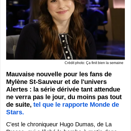
Crédit photo: Ça finit bien la semaine
Mauvaise nouvelle pour les fans de
Mylène St-Sauveur et de l'univers
Alertes : la série dérivée tant attendue
ne verra pas le jour, du moins pas tout
de suite,
tel que le rapporte Monde de
Stars.
C'est le chroniqueur Hugo Dumas, de La