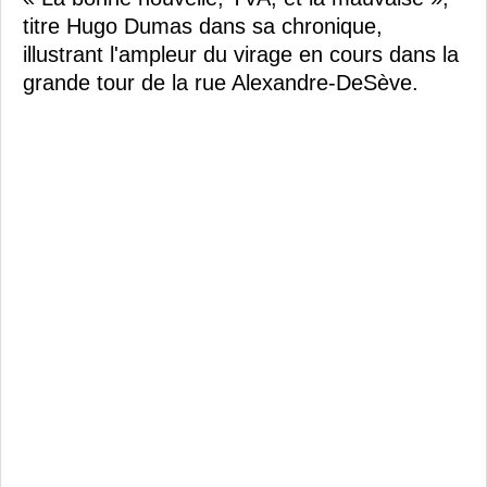
titre Hugo Dumas dans sa chronique,
illustrant l'ampleur du virage en cours dans la
grande tour de la rue Alexandre-DeSève.