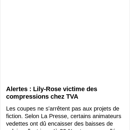
Alertes : Lily-Rose victime des
compressions chez TVA
Les coupes ne s'arrêtent pas aux projets de
fiction. Selon La Presse, certains animateurs
vedettes ont dû encaisser des baisses de