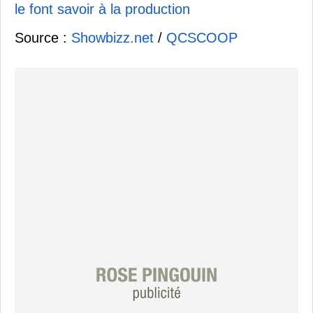
le font savoir à la production
Source :
Showbizz.net
/
QCSCOOP