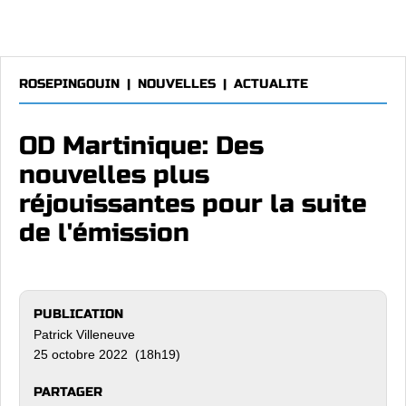
ROSEPINGOUIN
|
NOUVELLES
|
ACTUALITE
OD Martinique: Des
nouvelles plus
réjouissantes pour la suite
de l'émission
PUBLICATION
Patrick Villeneuve
25 octobre 2022 (18h19)
PARTAGER