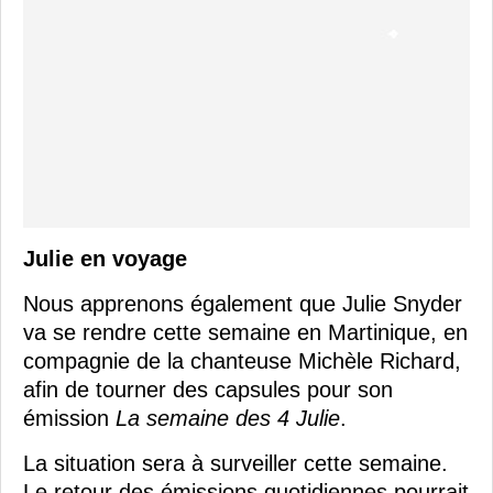
Julie en voyage
Nous apprenons également que Julie Snyder
va se rendre cette semaine en Martinique, en
compagnie de la chanteuse Michèle Richard,
afin de tourner des capsules pour son
émission
La semaine des 4 Julie
.
La situation sera à surveiller cette semaine.
Le retour des émissions quotidiennes pourrait