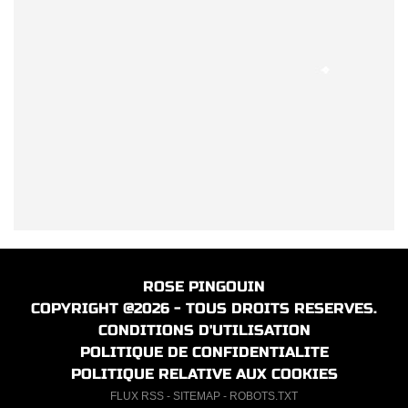
ROSE PINGOUIN
COPYRIGHT @2026 - TOUS DROITS RESERVES.
CONDITIONS D'UTILISATION
POLITIQUE DE CONFIDENTIALITE
POLITIQUE RELATIVE AUX COOKIES
FLUX RSS
-
SITEMAP
-
ROBOTS.TXT