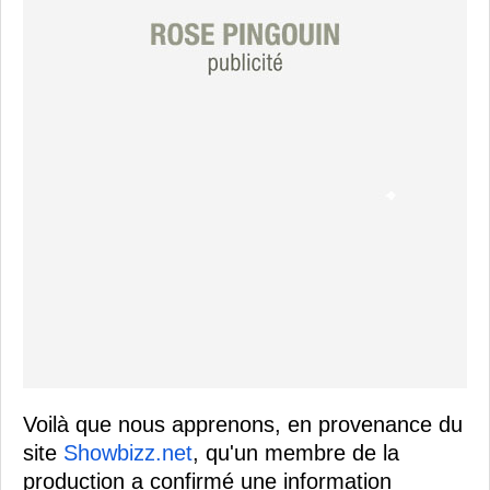
Voilà que nous apprenons, en provenance du
site
Showbizz.net
, qu'un membre de la
production a confirmé une information