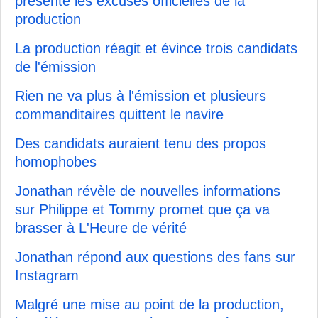
présente les excuses officielles de la
production
La production réagit et évince trois candidats
de l'émission
Rien ne va plus à l'émission et plusieurs
commanditaires quittent le navire
Des candidats auraient tenu des propos
homophobes
Jonathan révèle de nouvelles informations
sur Philippe et Tommy promet que ça va
brasser à L'Heure de vérité
Jonathan répond aux questions des fans sur
Instagram
Malgré une mise au point de la production,