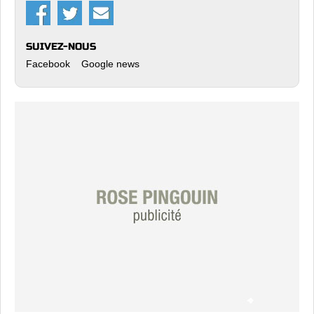
SUIVEZ-NOUS
Facebook
Google news