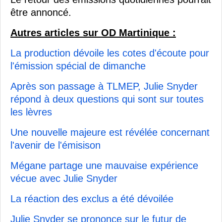
être annoncé.
Autres articles sur OD Martinique :
La production dévoile les cotes d'écoute pour
l'émission spécial de dimanche
Après son passage à TLMEP, Julie Snyder
répond à deux questions qui sont sur toutes
les lèvres
Une nouvelle majeure est révélée concernant
l'avenir de l'émisison
Mégane partage une mauvaise expérience
vécue avec Julie Snyder
La réaction des exclus a été dévoilée
Julie Snyder se prononce sur le futur de