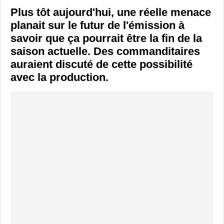
Plus tôt aujourd'hui, une réelle menace
planait sur le futur de l'émission à
savoir que ça pourrait être la fin de la
saison actuelle. Des commanditaires
auraient discuté de cette possibilité
avec la production.