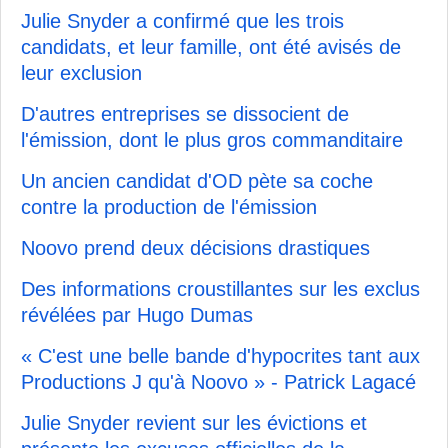
Julie Snyder a confirmé que les trois
candidats, et leur famille, ont été avisés de
leur exclusion
D'autres entreprises se dissocient de
l'émission, dont le plus gros commanditaire
Un ancien candidat d'OD pète sa coche
contre la production de l'émission
Noovo prend deux décisions drastiques
Des informations croustillantes sur les exclus
révélées par Hugo Dumas
« C'est une belle bande d'hypocrites tant aux
Productions J qu'à Noovo » - Patrick Lagacé
Julie Snyder revient sur les évictions et