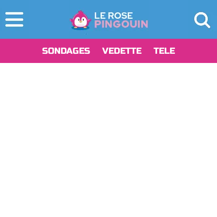
SONDAGES
VEDETTE
TELE