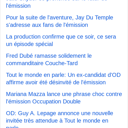
l'émission
Pour la suite de l'aventure, Jay Du Temple
s'adresse aux fans de l'émission
La production confirme que ce soir, ce sera
un épisode spécial
Fred Dubé ramasse solidement le
commanditaire Couche-Tard
Tout le monde en parle: Un ex-candidat d'OD
affirme avoir été désinvité de l'émission
Mariana Mazza lance une phrase choc contre
l'émission Occupation Double
OD: Guy A. Lepage annonce une nouvelle
invitée très attendue à Tout le monde en