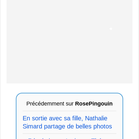
Précédemment sur
RosePingouin
En sortie avec sa fille, Nathalie
Simard partage de belles photos