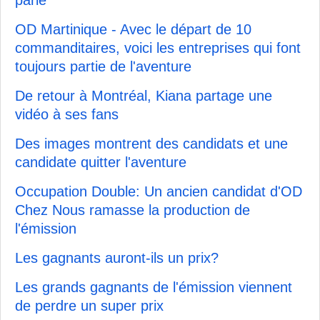
parle
OD Martinique - Avec le départ de 10
commanditaires, voici les entreprises qui font
toujours partie de l'aventure
De retour à Montréal, Kiana partage une
vidéo à ses fans
Des images montrent des candidats et une
candidate quitter l'aventure
Occupation Double: Un ancien candidat d'OD
Chez Nous ramasse la production de
l'émission
Les gagnants auront-ils un prix?
Les grands gagnants de l'émission viennent
de perdre un super prix