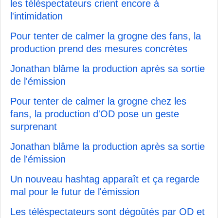
les téléspectateurs crient encore à
l'intimidation
Pour tenter de calmer la grogne des fans, la
production prend des mesures concrètes
Jonathan blâme la production après sa sortie
de l'émission
Pour tenter de calmer la grogne chez les
fans, la production d'OD pose un geste
surprenant
Jonathan blâme la production après sa sortie
de l'émission
Un nouveau hashtag apparaît et ça regarde
mal pour le futur de l'émission
Les téléspectateurs sont dégoûtés par OD et