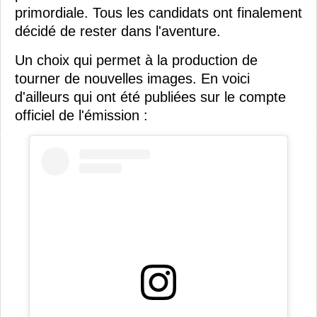
primordiale. Tous les candidats ont finalement
décidé de rester dans l'aventure.
Un choix qui permet à la production de
tourner de nouvelles images. En voici
d'ailleurs qui ont été publiées sur le compte
officiel de l'émission :